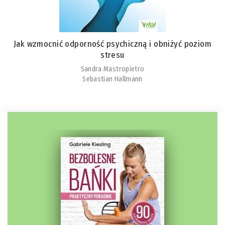
Jak wzmocnić odporność psychiczną i obniżyć poziom
stresu
Sandra Mastropietro
Sebastian Hallmann