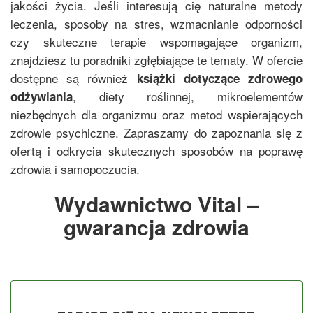
jakości życia. Jeśli interesują cię naturalne metody
leczenia, sposoby na stres, wzmacnianie odporności
czy skuteczne terapie wspomagające organizm,
znajdziesz tu poradniki zgłębiające te tematy. W ofercie
dostępne są również
książki dotyczące zdrowego
, diety roślinnej, mikroelementów
odżywiania
niezbędnych dla organizmu oraz metod wspierających
zdrowie psychiczne. Zapraszamy do zapoznania się z
ofertą i odkrycia skutecznych sposobów na poprawę
zdrowia i samopoczucia.
Wydawnictwo Vital –
gwarancja zdrowia