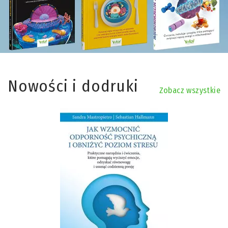
Nowości i dodruki
Zobacz wszystkie