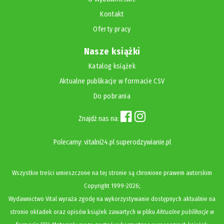
Kontakt
Oferty pracy
Nasze książki
Katalog książek
Aktualne publikacje w formacie CSV
Do pobrania
Znajdź nas na:
Polecamy:
vitalni24.pl
superodzywianie.pl
Wszystkie treści umieszczone na tej stronie są chronione prawem autorskim
Copyright
1999-2026;
Wydawnictwo Vital wyraża zgodę na wykorzystywanie dostępnych aktualnie na
stronie okładek oraz opisów książek zawartych w pliku
Aktualne publikacje w