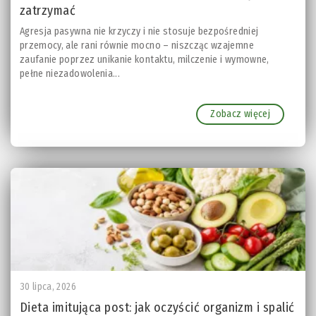
zatrzymać
Agresja pasywna nie krzyczy i nie stosuje bezpośredniej
przemocy, ale rani równie mocno – niszcząc wzajemne
zaufanie poprzez unikanie kontaktu, milczenie i wymowne,
pełne niezadowolenia...
Zobacz więcej
30 lipca, 2026
Dieta imitująca post: jak oczyścić organizm i spalić