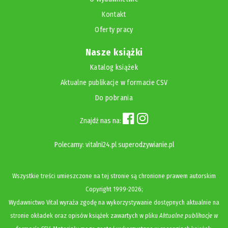
Kontakt
Oferty pracy
Nasze książki
Katalog książek
Aktualne publikacje w formacie CSV
Do pobrania
Znajdź nas na:
Polecamy:
vitalni24.pl
superodzywianie.pl
Wszystkie treści umieszczone na tej stronie są chronione prawem autorskim
Copyright
1999-2026;
Wydawnictwo Vital wyraża zgodę na wykorzystywanie dostępnych aktualnie na
stronie okładek oraz opisów książek zawartych w pliku
Aktualne publikacje w