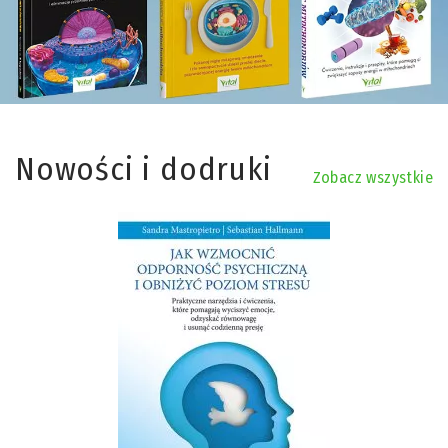
Nowości i dodruki
Zobacz wszystkie