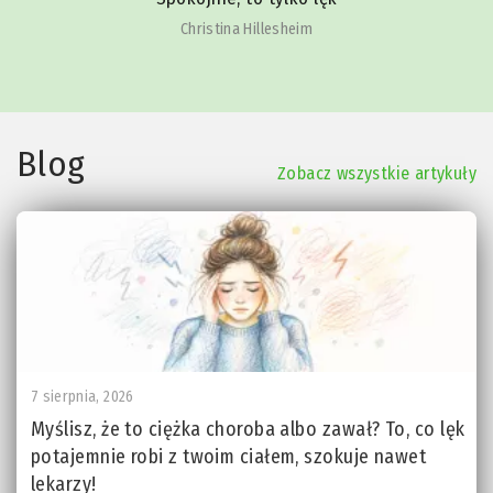
Christina Hillesheim
Blog
Zobacz wszystkie artykuły
7 sierpnia, 2026
Myślisz, że to ciężka choroba albo zawał? To, co lęk
potajemnie robi z twoim ciałem, szokuje nawet
lekarzy!