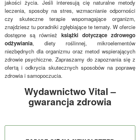
jakości życia. Jeśli interesują cię naturalne metody
leczenia, sposoby na stres, wzmacnianie odporności
czy skuteczne terapie wspomagające organizm,
znajdziesz tu poradniki zgłębiające te tematy. W ofercie
dostępne są również
książki dotyczące zdrowego
, diety roślinnej, mikroelementów
odżywiania
niezbędnych dla organizmu oraz metod wspierających
zdrowie psychiczne. Zapraszamy do zapoznania się z
ofertą i odkrycia skutecznych sposobów na poprawę
zdrowia i samopoczucia.
Wydawnictwo Vital –
gwarancja zdrowia