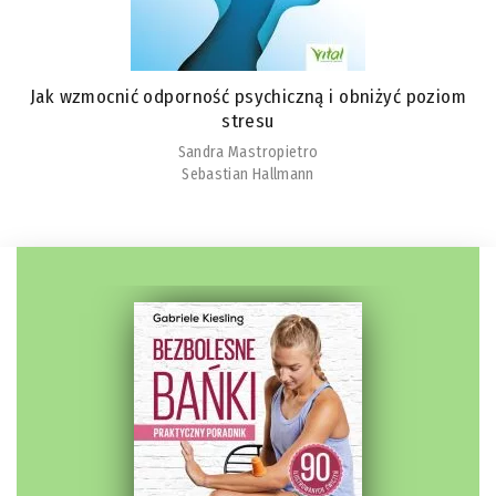
Jak wzmocnić odporność psychiczną i obniżyć poziom
stresu
Sandra Mastropietro
Sebastian Hallmann