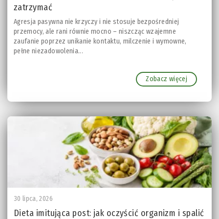
zatrzymać
Agresja pasywna nie krzyczy i nie stosuje bezpośredniej
przemocy, ale rani równie mocno – niszcząc wzajemne
zaufanie poprzez unikanie kontaktu, milczenie i wymowne,
pełne niezadowolenia...
Zobacz więcej
30 lipca, 2026
Dieta imitująca post: jak oczyścić organizm i spalić