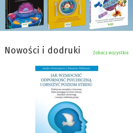
Nowości i dodruki
Zobacz wszystkie