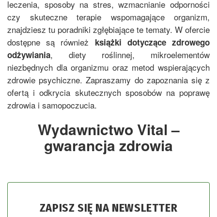
leczenia, sposoby na stres, wzmacnianie odporności
czy skuteczne terapie wspomagające organizm,
znajdziesz tu poradniki zgłębiające te tematy. W ofercie
dostępne są również
książki dotyczące zdrowego
, diety roślinnej, mikroelementów
odżywiania
niezbędnych dla organizmu oraz metod wspierających
zdrowie psychiczne. Zapraszamy do zapoznania się z
ofertą i odkrycia skutecznych sposobów na poprawę
zdrowia i samopoczucia.
Wydawnictwo Vital –
gwarancja zdrowia
ZAPISZ SIĘ NA NEWSLETTER