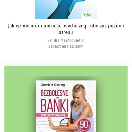
Jak wzmocnić odporność psychiczną i obniżyć poziom
stresu
Sandra Mastropietro
Sebastian Hallmann