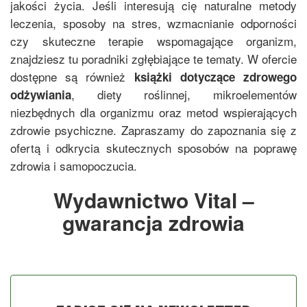
jakości życia. Jeśli interesują cię naturalne metody
leczenia, sposoby na stres, wzmacnianie odporności
czy skuteczne terapie wspomagające organizm,
znajdziesz tu poradniki zgłębiające te tematy. W ofercie
dostępne są również
książki dotyczące zdrowego
, diety roślinnej, mikroelementów
odżywiania
niezbędnych dla organizmu oraz metod wspierających
zdrowie psychiczne. Zapraszamy do zapoznania się z
ofertą i odkrycia skutecznych sposobów na poprawę
zdrowia i samopoczucia.
Wydawnictwo Vital –
gwarancja zdrowia