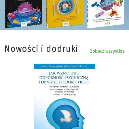
Nowości i dodruki
Zobacz wszystkie