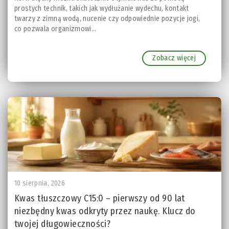
prostych technik, takich jak wydłużanie wydechu, kontakt
twarzy z zimną wodą, nucenie czy odpowiednie pozycje jogi,
co pozwala organizmowi...
Zobacz więcej
10 sierpnia, 2026
Kwas tłuszczowy C15:0 – pierwszy od 90 lat
niezbędny kwas odkryty przez naukę. Klucz do
twojej długowieczności?