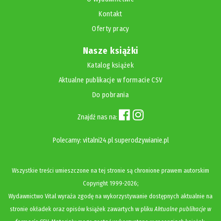
Kontakt
Oferty pracy
Nasze książki
Katalog książek
Aktualne publikacje w formacie CSV
Do pobrania
Znajdź nas na:
Polecamy:
vitalni24.pl
superodzywianie.pl
Wszystkie treści umieszczone na tej stronie są chronione prawem autorskim
Copyright
1999-2026;
Wydawnictwo Vital wyraża zgodę na wykorzystywanie dostępnych aktualnie na
stronie okładek oraz opisów książek zawartych w pliku
Aktualne publikacje w