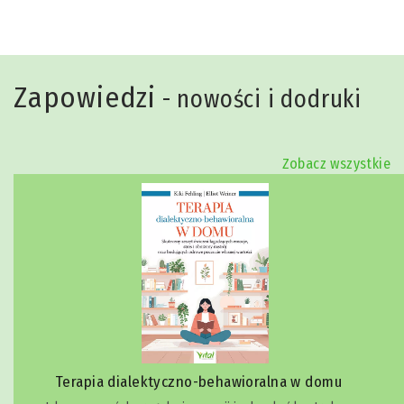
Zapowiedzi
- nowości i dodruki
Zobacz wszystkie
Terapia dialektyczno-behawioralna w domu