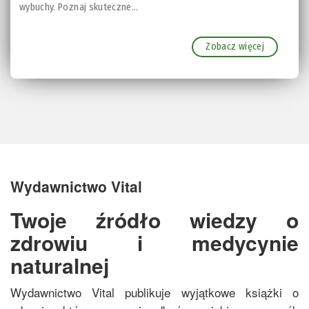
wybuchy. Poznaj skuteczne...
Zobacz więcej
Wydawnictwo Vital
Twoje źródło wiedzy o
zdrowiu i medycynie
naturalnej
Wydawnictwo Vital publikuje wyjątkowe książki o