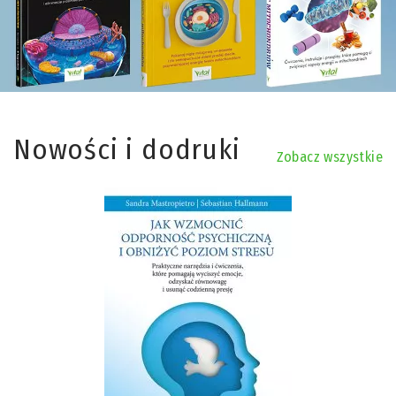
Nowości i dodruki
Zobacz wszystkie