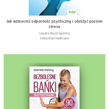
Jak wzmocnić odporność psychiczną i obniżyć poziom
stresu
Sandra Mastropietro
Sebastian Hallmann