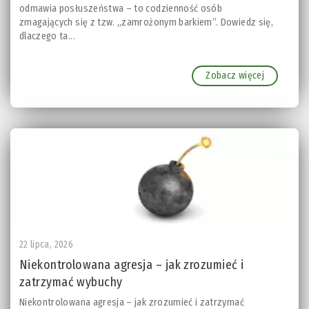
odmawia posłuszeństwa – to codzienność osób
zmagających się z tzw. „zamrożonym barkiem”. Dowiedz się,
dlaczego ta...
Zobacz więcej
22 lipca, 2026
Niekontrolowana agresja – jak zrozumieć i
zatrzymać wybuchy
Niekontrolowana agresja – jak zrozumieć i zatrzymać