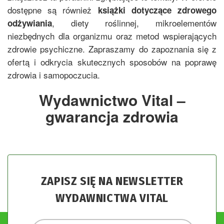
dostępne są również
książki dotyczące zdrowego
, diety roślinnej, mikroelementów
odżywiania
niezbędnych dla organizmu oraz metod wspierających
zdrowie psychiczne. Zapraszamy do zapoznania się z
ofertą i odkrycia skutecznych sposobów na poprawę
zdrowia i samopoczucia.
Wydawnictwo Vital –
gwarancja zdrowia
ZAPISZ SIĘ NA NEWSLETTER
WYDAWNICTWA VITAL