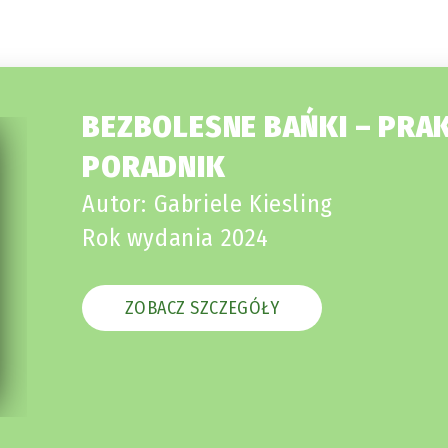
BEZBOLESNE BAŃKI – PRA
PORADNIK
Autor: Gabriele Kiesling
Rok wydania 2024
ZOBACZ SZCZEGÓŁY