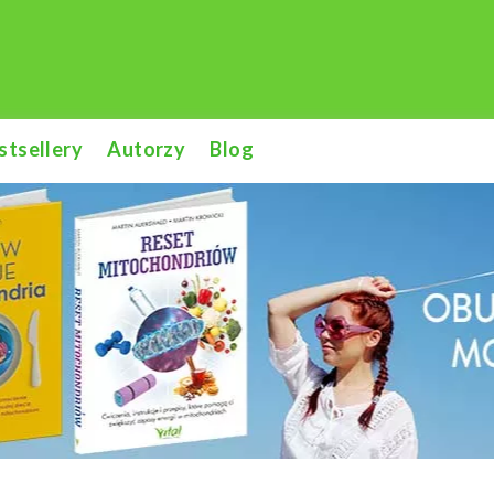
stsellery
Autorzy
Blog