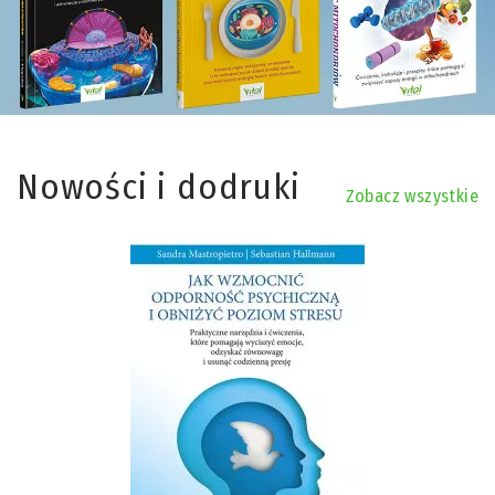
Nowości i dodruki
Zobacz wszystkie