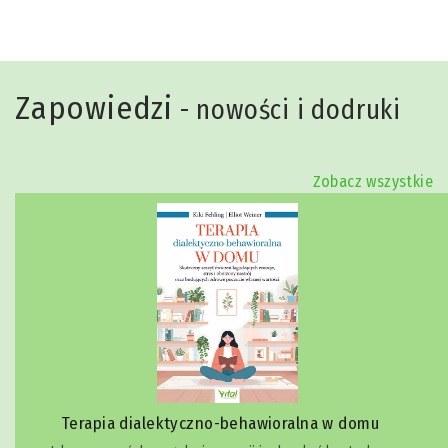
Zapowiedzi
- nowości i dodruki
Zobacz wszystkie
Terapia dialektyczno-behawioralna w domu