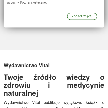
wybuchy. Poznaj skuteczne...
Zobacz więcej
Wydawnictwo Vital
Twoje źródło wiedzy o
zdrowiu i medycynie
naturalnej
Wydawnictwo Vital publikuje wyjątkowe książki o