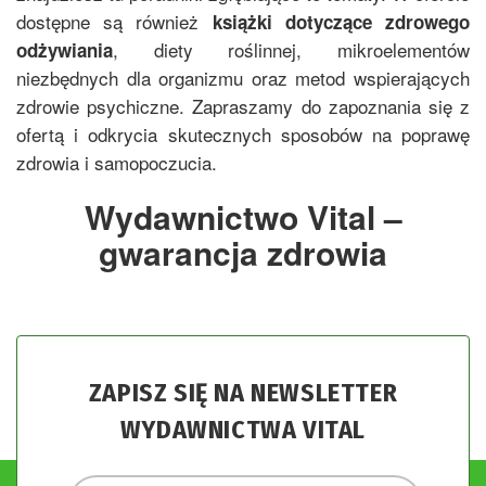
dostępne są również
książki dotyczące zdrowego
, diety roślinnej, mikroelementów
odżywiania
niezbędnych dla organizmu oraz metod wspierających
zdrowie psychiczne. Zapraszamy do zapoznania się z
ofertą i odkrycia skutecznych sposobów na poprawę
zdrowia i samopoczucia.
Wydawnictwo Vital –
gwarancja zdrowia
ZAPISZ SIĘ NA NEWSLETTER
WYDAWNICTWA VITAL