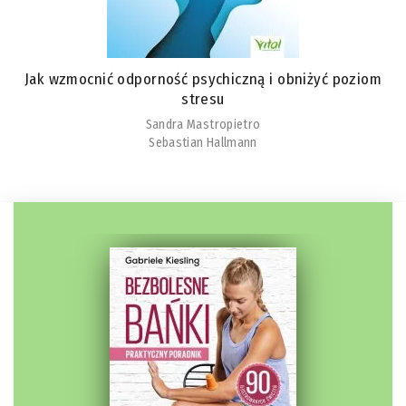
Jak wzmocnić odporność psychiczną i obniżyć poziom
stresu
Sandra Mastropietro
Sebastian Hallmann