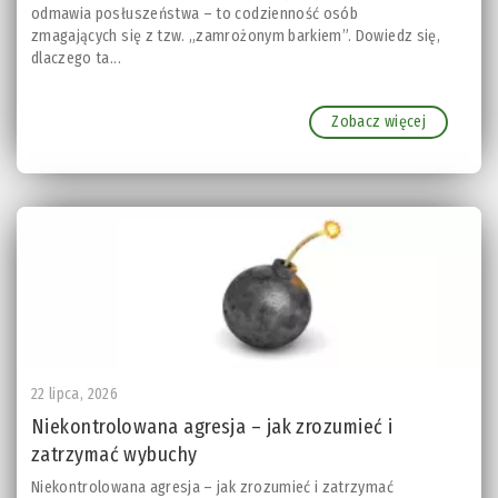
odmawia posłuszeństwa – to codzienność osób
zmagających się z tzw. „zamrożonym barkiem”. Dowiedz się,
dlaczego ta...
Zobacz więcej
22 lipca, 2026
Niekontrolowana agresja – jak zrozumieć i
zatrzymać wybuchy
Niekontrolowana agresja – jak zrozumieć i zatrzymać