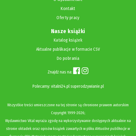
Kontakt
Oferty pracy
Nasze książki
Katalog książek
Aktualne publikacje w formacie CSV
Do pobrania
Znajdź nas na:
Polecamy:
vitalni24.pl
superodzywianie.pl
Wszystkie treści umieszczone na tej stronie są chronione prawem autorskim
Copyright
1999-2026;
Wydawnictwo Vital wyraża zgodę na wykorzystywanie dostępnych aktualnie na
stronie okładek oraz opisów książek zawartych w pliku
Aktualne publikacje w