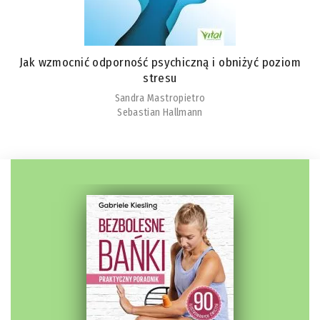
Jak wzmocnić odporność psychiczną i obniżyć poziom
stresu
Sandra Mastropietro
Sebastian Hallmann