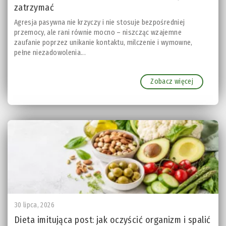
zatrzymać
Agresja pasywna nie krzyczy i nie stosuje bezpośredniej
przemocy, ale rani równie mocno – niszcząc wzajemne
zaufanie poprzez unikanie kontaktu, milczenie i wymowne,
pełne niezadowolenia...
Zobacz więcej
30 lipca, 2026
Dieta imitująca post: jak oczyścić organizm i spalić