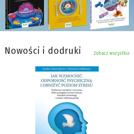
Nowości i dodruki
Zobacz wszystkie