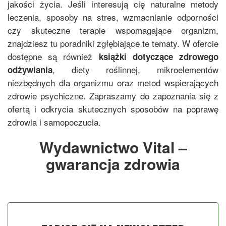
jakości życia. Jeśli interesują cię naturalne metody
leczenia, sposoby na stres, wzmacnianie odporności
czy skuteczne terapie wspomagające organizm,
znajdziesz tu poradniki zgłębiające te tematy. W ofercie
dostępne są również
książki dotyczące zdrowego
, diety roślinnej, mikroelementów
odżywiania
niezbędnych dla organizmu oraz metod wspierających
zdrowie psychiczne. Zapraszamy do zapoznania się z
ofertą i odkrycia skutecznych sposobów na poprawę
zdrowia i samopoczucia.
Wydawnictwo Vital –
gwarancja zdrowia