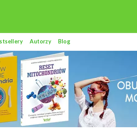
stsellery
Autorzy
Blog