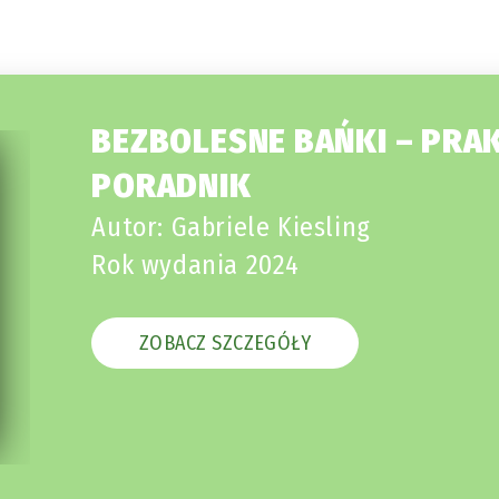
BEZBOLESNE BAŃKI – PRA
PORADNIK
Autor: Gabriele Kiesling
Rok wydania 2024
ZOBACZ SZCZEGÓŁY