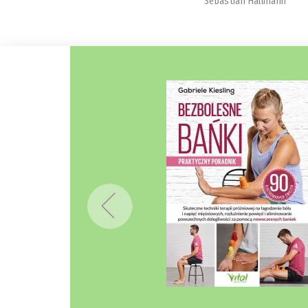
Sebastian Hallmann