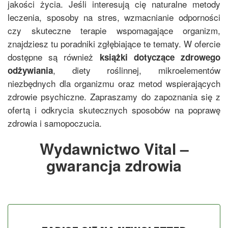
jakości życia. Jeśli interesują cię naturalne metody
leczenia, sposoby na stres, wzmacnianie odporności
czy skuteczne terapie wspomagające organizm,
znajdziesz tu poradniki zgłębiające te tematy. W ofercie
dostępne są również
książki dotyczące zdrowego
, diety roślinnej, mikroelementów
odżywiania
niezbędnych dla organizmu oraz metod wspierających
zdrowie psychiczne. Zapraszamy do zapoznania się z
ofertą i odkrycia skutecznych sposobów na poprawę
zdrowia i samopoczucia.
Wydawnictwo Vital –
gwarancja zdrowia