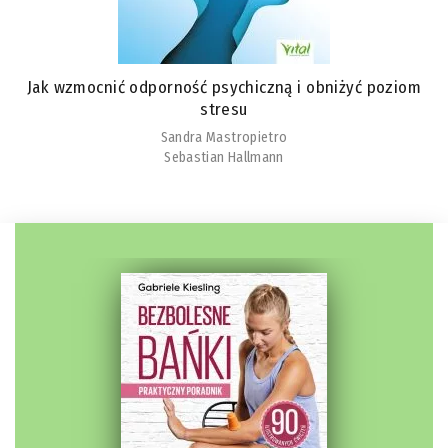
Jak wzmocnić odporność psychiczną i obniżyć poziom
stresu
Sandra Mastropietro
Sebastian Hallmann