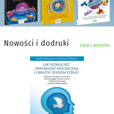
Nowości i dodruki
Zobacz wszystkie