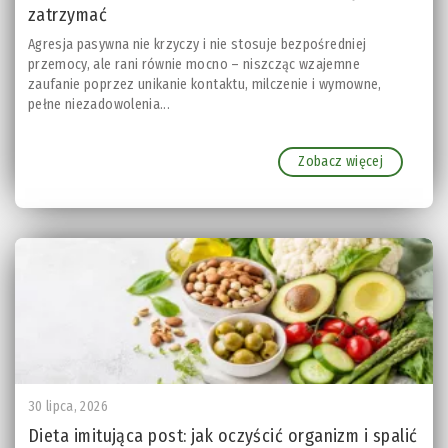
zatrzymać
Agresja pasywna nie krzyczy i nie stosuje bezpośredniej
przemocy, ale rani równie mocno – niszcząc wzajemne
zaufanie poprzez unikanie kontaktu, milczenie i wymowne,
pełne niezadowolenia...
Zobacz więcej
30 lipca, 2026
Dieta imitująca post: jak oczyścić organizm i spalić