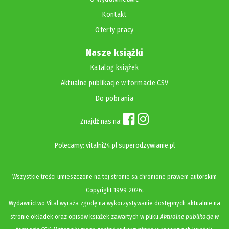
Kontakt
Oferty pracy
Nasze książki
Katalog książek
Aktualne publikacje w formacie CSV
Do pobrania
Znajdź nas na:
Polecamy:
vitalni24.pl
superodzywianie.pl
Wszystkie treści umieszczone na tej stronie są chronione prawem autorskim
Copyright
1999-2026;
Wydawnictwo Vital wyraża zgodę na wykorzystywanie dostępnych aktualnie na
stronie okładek oraz opisów książek zawartych w pliku
Aktualne publikacje w