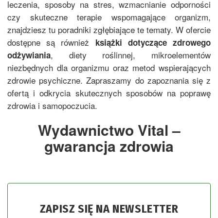
leczenia, sposoby na stres, wzmacnianie odporności
czy skuteczne terapie wspomagające organizm,
znajdziesz tu poradniki zgłębiające te tematy. W ofercie
dostępne są również
książki dotyczące zdrowego
, diety roślinnej, mikroelementów
odżywiania
niezbędnych dla organizmu oraz metod wspierających
zdrowie psychiczne. Zapraszamy do zapoznania się z
ofertą i odkrycia skutecznych sposobów na poprawę
zdrowia i samopoczucia.
Wydawnictwo Vital –
gwarancja zdrowia
ZAPISZ SIĘ NA NEWSLETTER