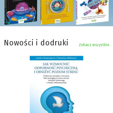
Nowości i dodruki
Zobacz wszystkie