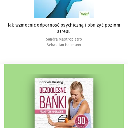
Jak wzmocnić odporność psychiczną i obniżyć poziom
stresu
Sandra Mastropietro
Sebastian Hallmann