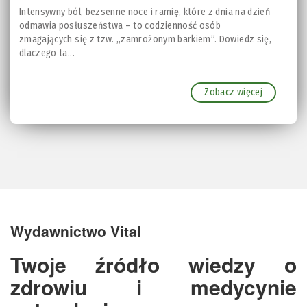
Intensywny ból, bezsenne noce i ramię, które z dnia na dzień
odmawia posłuszeństwa – to codzienność osób
zmagających się z tzw. „zamrożonym barkiem”. Dowiedz się,
dlaczego ta...
Zobacz więcej
Wydawnictwo Vital
Twoje źródło wiedzy o
zdrowiu i medycynie