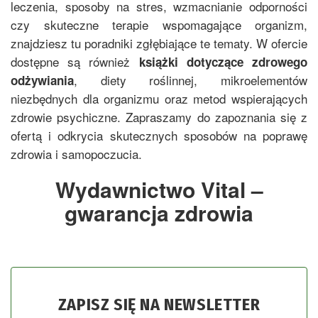
leczenia, sposoby na stres, wzmacnianie odporności
czy skuteczne terapie wspomagające organizm,
znajdziesz tu poradniki zgłębiające te tematy. W ofercie
dostępne są również
książki dotyczące zdrowego
, diety roślinnej, mikroelementów
odżywiania
niezbędnych dla organizmu oraz metod wspierających
zdrowie psychiczne. Zapraszamy do zapoznania się z
ofertą i odkrycia skutecznych sposobów na poprawę
zdrowia i samopoczucia.
Wydawnictwo Vital –
gwarancja zdrowia
ZAPISZ SIĘ NA NEWSLETTER