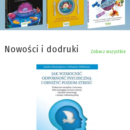
Nowości i dodruki
Zobacz wszystkie