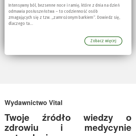
Intensywny ból, bezsenne noce i ramię, które z dnia na dzień
odmawia posłuszeństwa – to codzienność osób
zmagających się z tzw. „zamrożonym barkiem”. Dowiedz się,
dlaczego ta...
Zobacz więcej
Wydawnictwo Vital
Twoje źródło wiedzy o
zdrowiu i medycynie