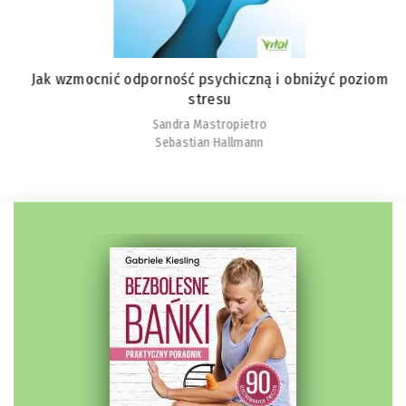
Jak wzmocnić odporność psychiczną i obniżyć poziom
stresu
Sandra Mastropietro
Sebastian Hallmann