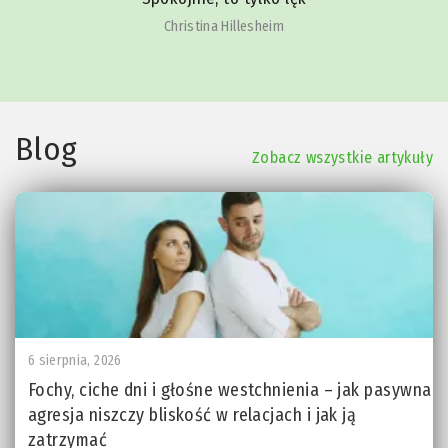
Christina Hillesheim
Blog
Zobacz wszystkie artykuły
6 sierpnia, 2026
Fochy, ciche dni i głośne westchnienia – jak pasywna
agresja niszczy bliskość w relacjach i jak ją
zatrzymać