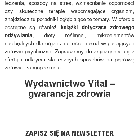
leczenia, sposoby na stres, wzmacnianie odporności
czy skuteczne terapie wspomagające organizm,
znajdziesz tu poradniki zgłębiające te tematy. W ofercie
dostępne są również
książki dotyczące zdrowego
, diety roślinnej, mikroelementów
odżywiania
niezbędnych dla organizmu oraz metod wspierających
zdrowie psychiczne. Zapraszamy do zapoznania się z
ofertą i odkrycia skutecznych sposobów na poprawę
zdrowia i samopoczucia.
Wydawnictwo Vital –
gwarancja zdrowia
ZAPISZ SIĘ NA NEWSLETTER