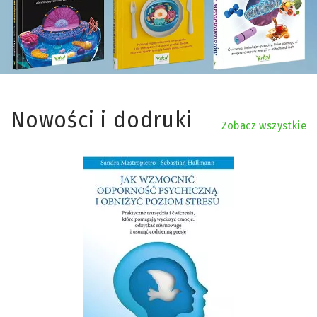
Nowości i dodruki
Zobacz wszystkie