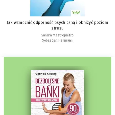
Jak wzmocnić odporność psychiczną i obniżyć poziom
stresu
Sandra Mastropietro
Sebastian Hallmann