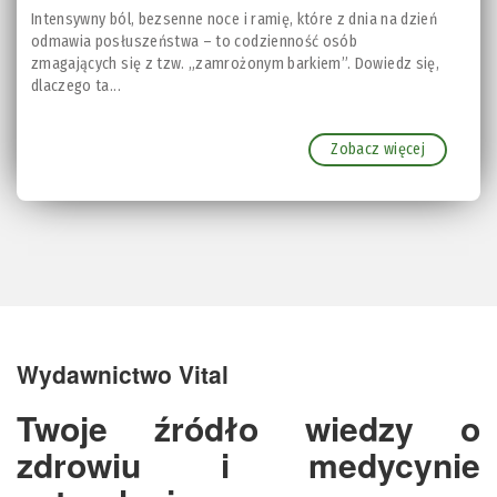
Intensywny ból, bezsenne noce i ramię, które z dnia na dzień
odmawia posłuszeństwa – to codzienność osób
zmagających się z tzw. „zamrożonym barkiem”. Dowiedz się,
dlaczego ta...
Zobacz więcej
Wydawnictwo Vital
Twoje źródło wiedzy o
zdrowiu i medycynie