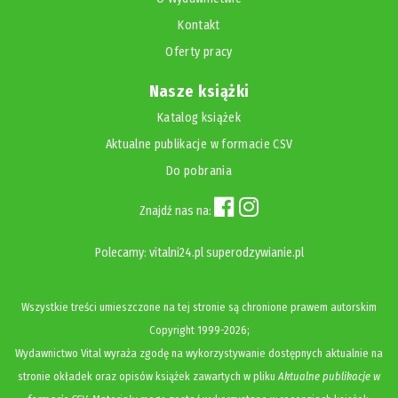
Kontakt
Oferty pracy
Nasze książki
Katalog książek
Aktualne publikacje w formacie CSV
Do pobrania
Znajdź nas na:
Polecamy:
vitalni24.pl
superodzywianie.pl
Wszystkie treści umieszczone na tej stronie są chronione prawem autorskim
Copyright
1999-2026;
Wydawnictwo Vital wyraża zgodę na wykorzystywanie dostępnych aktualnie na
stronie okładek oraz opisów książek zawartych w pliku
Aktualne publikacje w