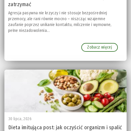
zatrzymać
Agresja pasywna nie krzyczy i nie stosuje bezpośredniej
przemocy, ale rani równie mocno – niszcząc wzajemne
zaufanie poprzez unikanie kontaktu, milczenie i wymowne,
pełne niezadowolenia...
Zobacz więcej
30 lipca, 2026
Dieta imitująca post: jak oczyścić organizm i spalić