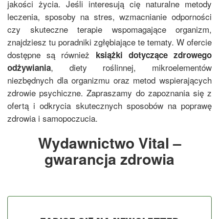
jakości życia. Jeśli interesują cię naturalne metody
leczenia, sposoby na stres, wzmacnianie odporności
czy skuteczne terapie wspomagające organizm,
znajdziesz tu poradniki zgłębiające te tematy. W ofercie
dostępne są również
książki dotyczące zdrowego
, diety roślinnej, mikroelementów
odżywiania
niezbędnych dla organizmu oraz metod wspierających
zdrowie psychiczne. Zapraszamy do zapoznania się z
ofertą i odkrycia skutecznych sposobów na poprawę
zdrowia i samopoczucia.
Wydawnictwo Vital –
gwarancja zdrowia