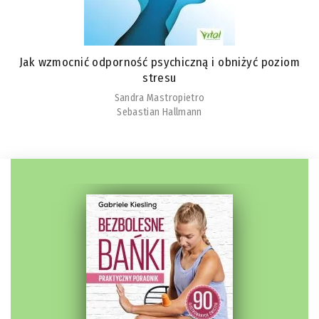
Jak wzmocnić odporność psychiczną i obniżyć poziom
stresu
Sandra Mastropietro
Sebastian Hallmann