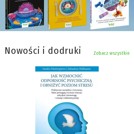
Nowości i dodruki
Zobacz wszystkie