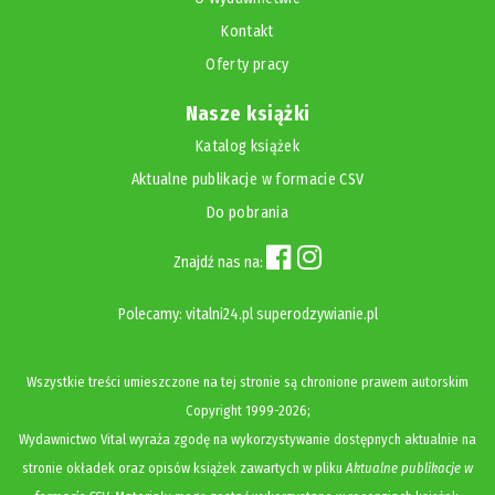
Kontakt
Oferty pracy
Nasze książki
Katalog książek
Aktualne publikacje w formacie CSV
Do pobrania
Znajdź nas na:
Polecamy:
vitalni24.pl
superodzywianie.pl
Wszystkie treści umieszczone na tej stronie są chronione prawem autorskim
Copyright
1999-2026;
Wydawnictwo Vital wyraża zgodę na wykorzystywanie dostępnych aktualnie na
stronie okładek oraz opisów książek zawartych w pliku
Aktualne publikacje w