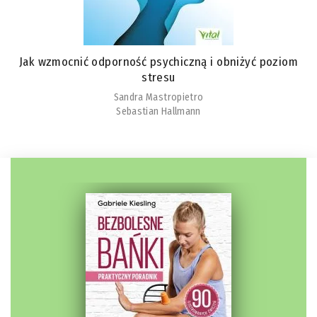
Jak wzmocnić odporność psychiczną i obniżyć poziom
stresu
Sandra Mastropietro
Sebastian Hallmann