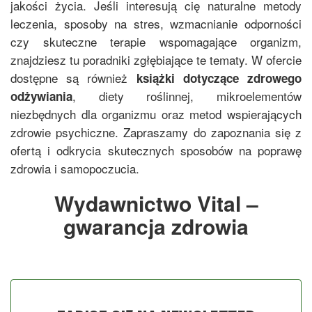
jakości życia. Jeśli interesują cię naturalne metody
leczenia, sposoby na stres, wzmacnianie odporności
czy skuteczne terapie wspomagające organizm,
znajdziesz tu poradniki zgłębiające te tematy. W ofercie
dostępne są również
książki dotyczące zdrowego
, diety roślinnej, mikroelementów
odżywiania
niezbędnych dla organizmu oraz metod wspierających
zdrowie psychiczne. Zapraszamy do zapoznania się z
ofertą i odkrycia skutecznych sposobów na poprawę
zdrowia i samopoczucia.
Wydawnictwo Vital –
gwarancja zdrowia