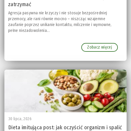
zatrzymać
Agresja pasywna nie krzyczy i nie stosuje bezpośredniej
przemocy, ale rani równie mocno – niszcząc wzajemne
zaufanie poprzez unikanie kontaktu, milczenie i wymowne,
pełne niezadowolenia...
Zobacz więcej
30 lipca, 2026
Dieta imitująca post: jak oczyścić organizm i spalić