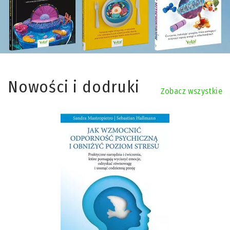
Nowości i dodruki
Zobacz wszystkie