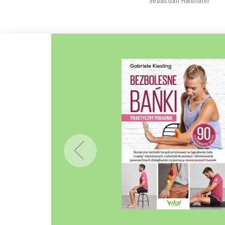
Sebastian Hallmann