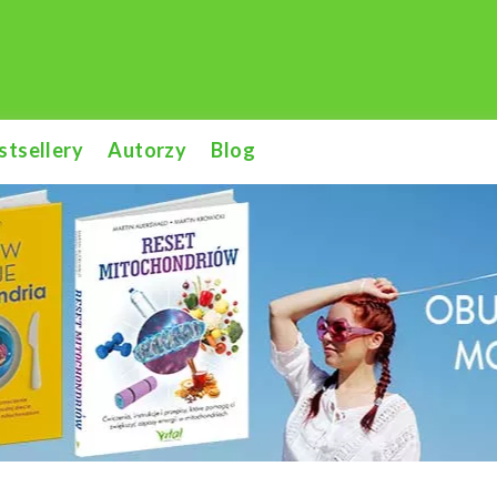
stsellery
Autorzy
Blog