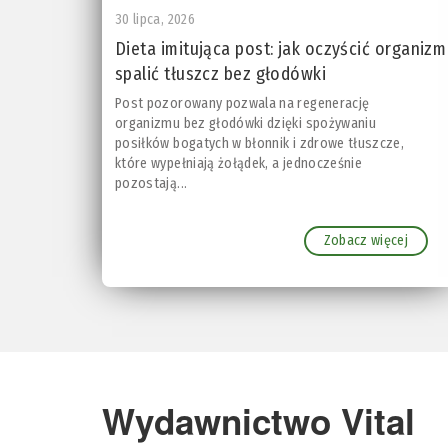
30 lipca, 2026
Dieta imitująca post: jak oczyścić organizm 
spalić tłuszcz bez głodówki
Post pozorowany pozwala na regenerację
organizmu bez głodówki dzięki spożywaniu
posiłków bogatych w błonnik i zdrowe tłuszcze,
które wypełniają żołądek, a jednocześnie
pozostają...
Zobacz więcej
Wydawnictwo Vital