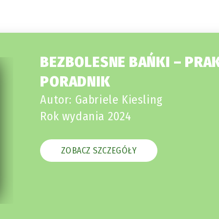
BEZBOLESNE BAŃKI – PRA
PORADNIK
Autor: Gabriele Kiesling
Rok wydania 2024
ZOBACZ SZCZEGÓŁY