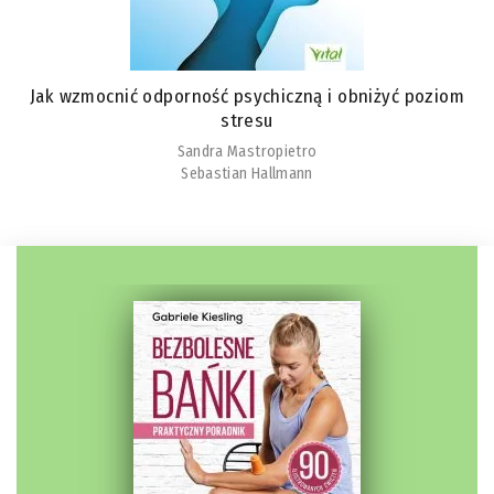
Jak wzmocnić odporność psychiczną i obniżyć poziom
stresu
Sandra Mastropietro
Sebastian Hallmann