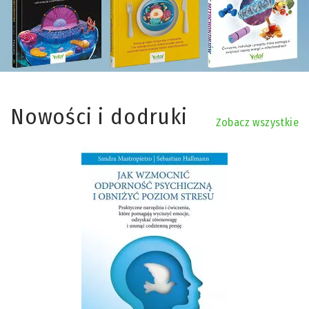
Nowości i dodruki
Zobacz wszystkie