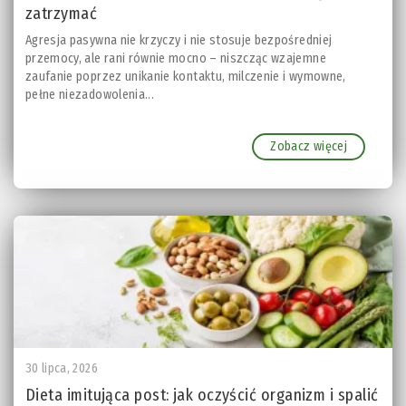
zatrzymać
Agresja pasywna nie krzyczy i nie stosuje bezpośredniej
przemocy, ale rani równie mocno – niszcząc wzajemne
zaufanie poprzez unikanie kontaktu, milczenie i wymowne,
pełne niezadowolenia...
Zobacz więcej
30 lipca, 2026
Dieta imitująca post: jak oczyścić organizm i spalić