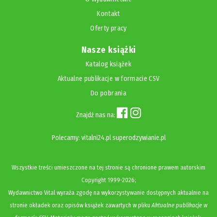
Kontakt
Oferty pracy
Nasze książki
Katalog książek
Aktualne publikacje w formacie CSV
Do pobrania
Znajdź nas na:
Polecamy:
vitalni24.pl
superodzywianie.pl
Wszystkie treści umieszczone na tej stronie są chronione prawem autorskim
Copyright
1999-2026;
Wydawnictwo Vital wyraża zgodę na wykorzystywanie dostępnych aktualnie na
stronie okładek oraz opisów książek zawartych w pliku
Aktualne publikacje w