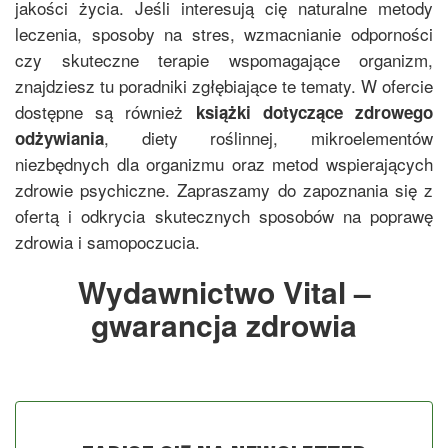
jakości życia. Jeśli interesują cię naturalne metody
leczenia, sposoby na stres, wzmacnianie odporności
czy skuteczne terapie wspomagające organizm,
znajdziesz tu poradniki zgłębiające te tematy. W ofercie
dostępne są również
książki dotyczące zdrowego
, diety roślinnej, mikroelementów
odżywiania
niezbędnych dla organizmu oraz metod wspierających
zdrowie psychiczne. Zapraszamy do zapoznania się z
ofertą i odkrycia skutecznych sposobów na poprawę
zdrowia i samopoczucia.
Wydawnictwo Vital –
gwarancja zdrowia