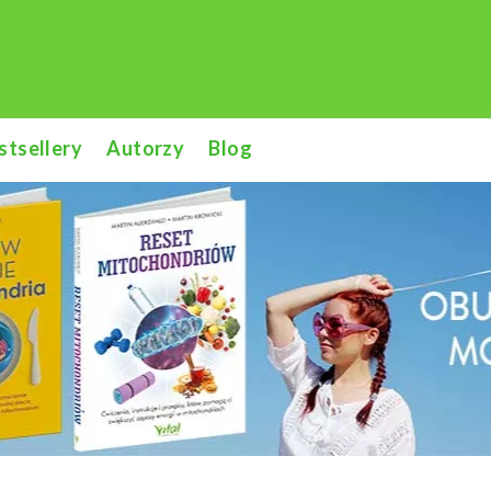
stsellery
Autorzy
Blog