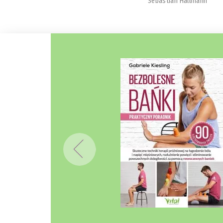
Sebastian Hallmann