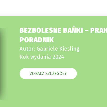
BEZBOLESNE BAŃKI – PRA
PORADNIK
Autor: Gabriele Kiesling
Rok wydania 2024
ZOBACZ SZCZEGÓŁY