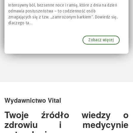
Intensywny ból, bezsenne noce i ramię, które z dnia na dzień
odmawia posłuszeństwa – to codzienność osób
zmagających się z tzw. „zamrożonym barkiem”. Dowiedz się,
dlaczego ta...
Zobacz więcej
Wydawnictwo Vital
Twoje źródło wiedzy o
zdrowiu i medycynie