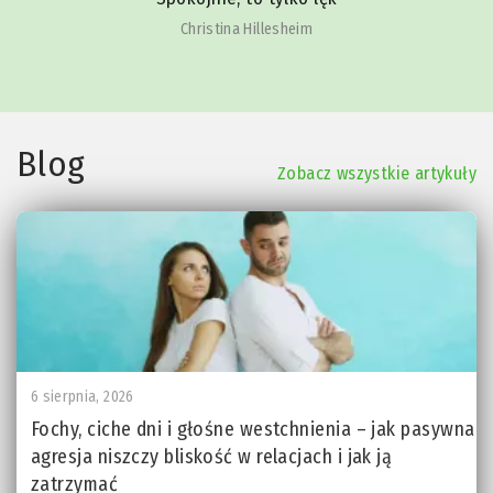
Christina Hillesheim
Blog
Zobacz wszystkie artykuły
6 sierpnia, 2026
Fochy, ciche dni i głośne westchnienia – jak pasywna
agresja niszczy bliskość w relacjach i jak ją
zatrzymać