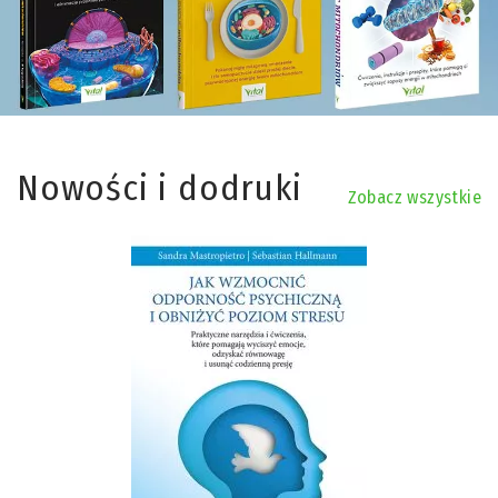
Nowości i dodruki
Zobacz wszystkie