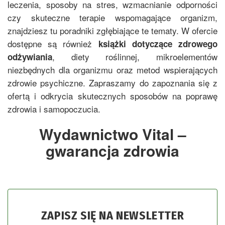
leczenia, sposoby na stres, wzmacnianie odporności
czy skuteczne terapie wspomagające organizm,
znajdziesz tu poradniki zgłębiające te tematy. W ofercie
dostępne są również
książki dotyczące zdrowego
, diety roślinnej, mikroelementów
odżywiania
niezbędnych dla organizmu oraz metod wspierających
zdrowie psychiczne. Zapraszamy do zapoznania się z
ofertą i odkrycia skutecznych sposobów na poprawę
zdrowia i samopoczucia.
Wydawnictwo Vital –
gwarancja zdrowia
ZAPISZ SIĘ NA NEWSLETTER