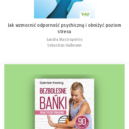
Jak wzmocnić odporność psychiczną i obniżyć poziom
stresu
Sandra Mastropietro
Sebastian Hallmann