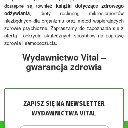
dostępne są również
książki dotyczące zdrowego
, diety roślinnej, mikroelementów
odżywiania
niezbędnych dla organizmu oraz metod wspierających
zdrowie psychiczne. Zapraszamy do zapoznania się z
ofertą i odkrycia skutecznych sposobów na poprawę
zdrowia i samopoczucia.
Wydawnictwo Vital –
gwarancja zdrowia
ZAPISZ SIĘ NA NEWSLETTER
WYDAWNICTWA VITAL