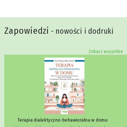
Zapowiedzi
- nowości i dodruki
Zobacz wszystkie
Terapia dialektyczno-behawioralna w domu