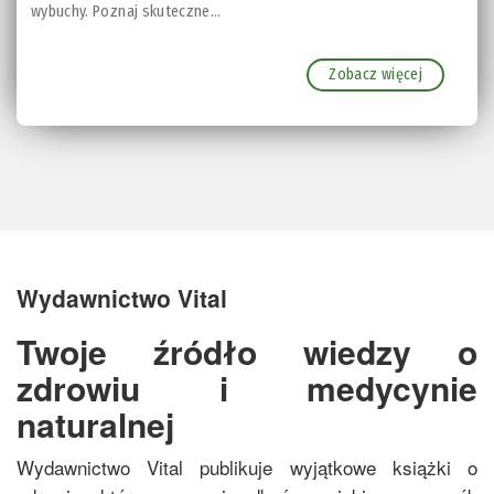
wybuchy. Poznaj skuteczne...
Zobacz więcej
Wydawnictwo Vital
Twoje źródło wiedzy o
zdrowiu i medycynie
naturalnej
Wydawnictwo Vital publikuje wyjątkowe książki o