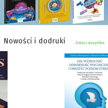
Nowości i dodruki
Zobacz wszystkie