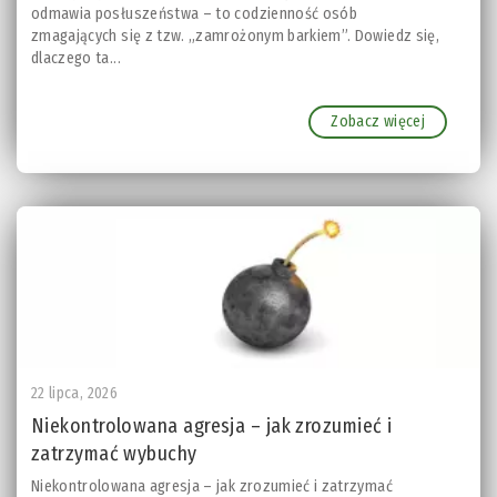
odmawia posłuszeństwa – to codzienność osób
zmagających się z tzw. „zamrożonym barkiem”. Dowiedz się,
dlaczego ta...
Zobacz więcej
22 lipca, 2026
Niekontrolowana agresja – jak zrozumieć i
zatrzymać wybuchy
Niekontrolowana agresja – jak zrozumieć i zatrzymać