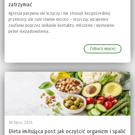
zatrzymać
Agresja pasywna nie krzyczy i nie stosuje bezpośredniej
przemocy, ale rani równie mocno – niszcząc wzajemne
zaufanie poprzez unikanie kontaktu, milczenie i wymowne,
pełne niezadowolenia...
Zobacz więcej
30 lipca, 2026
Dieta imitująca post: jak oczyścić organizm i spalić