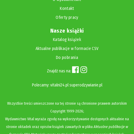
Kontakt
Oferty pracy
Nasze książki
Katalog książek
Aktualne publikacje w formacie CSV
Do pobrania
Znajdź nas na:
Polecamy:
vitalni24.pl
superodzywianie.pl
Wszystkie treści umieszczone na tej stronie są chronione prawem autorskim
Copyright
1999-2026;
Wydawnictwo Vital wyraża zgodę na wykorzystywanie dostępnych aktualnie na
stronie okładek oraz opisów książek zawartych w pliku
Aktualne publikacje w