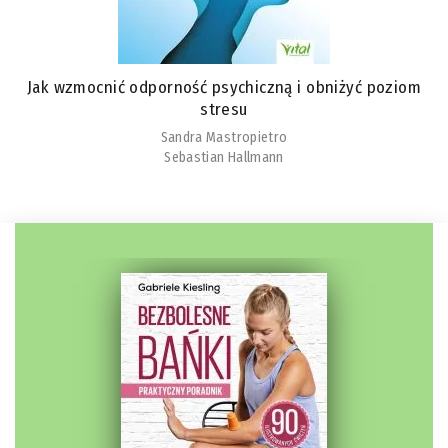
Jak wzmocnić odporność psychiczną i obniżyć poziom
stresu
Sandra Mastropietro
Sebastian Hallmann