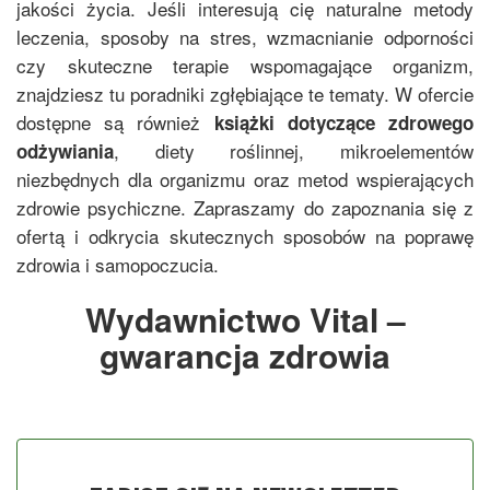
jakości życia. Jeśli interesują cię naturalne metody
leczenia, sposoby na stres, wzmacnianie odporności
czy skuteczne terapie wspomagające organizm,
znajdziesz tu poradniki zgłębiające te tematy. W ofercie
dostępne są również
książki dotyczące zdrowego
, diety roślinnej, mikroelementów
odżywiania
niezbędnych dla organizmu oraz metod wspierających
zdrowie psychiczne. Zapraszamy do zapoznania się z
ofertą i odkrycia skutecznych sposobów na poprawę
zdrowia i samopoczucia.
Wydawnictwo Vital –
gwarancja zdrowia