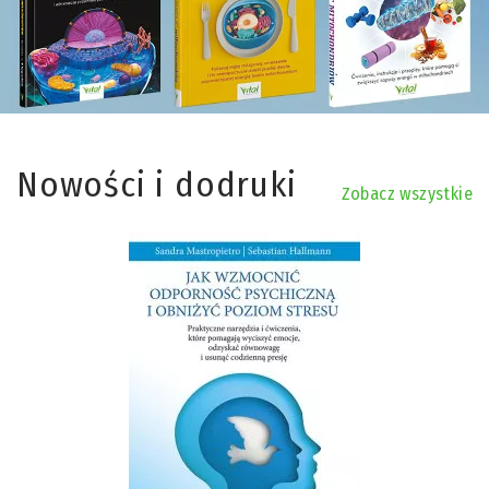
Nowości i dodruki
Zobacz wszystkie