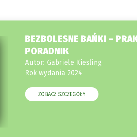
BEZBOLESNE BAŃKI – PRA
PORADNIK
Autor: Gabriele Kiesling
Rok wydania 2024
ZOBACZ SZCZEGÓŁY