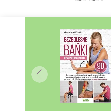
Sebastian Hallmann