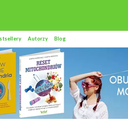
stsellery
Autorzy
Blog