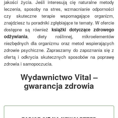
jakości życia. Jeśli interesują cię naturalne metody
leczenia, sposoby na stres, wzmacnianie odporności
czy skuteczne terapie wspomagające organizm,
znajdziesz tu poradniki zgłębiające te tematy. W ofercie
dostępne są również
książki dotyczące zdrowego
, diety roślinnej, mikroelementów
odżywiania
niezbędnych dla organizmu oraz metod wspierających
zdrowie psychiczne. Zapraszamy do zapoznania się z
ofertą i odkrycia skutecznych sposobów na poprawę
zdrowia i samopoczucia.
Wydawnictwo Vital –
gwarancja zdrowia