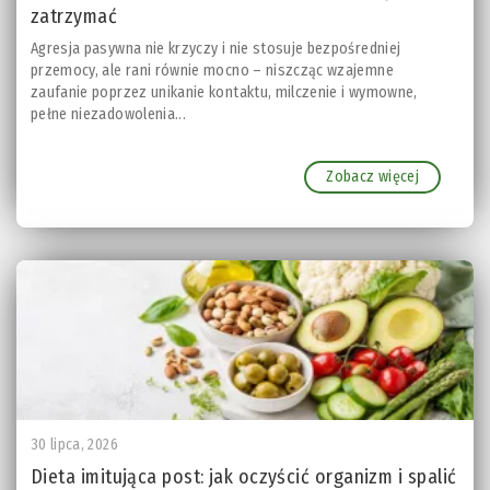
zatrzymać
Agresja pasywna nie krzyczy i nie stosuje bezpośredniej
przemocy, ale rani równie mocno – niszcząc wzajemne
zaufanie poprzez unikanie kontaktu, milczenie i wymowne,
pełne niezadowolenia...
Zobacz więcej
30 lipca, 2026
Dieta imitująca post: jak oczyścić organizm i spalić