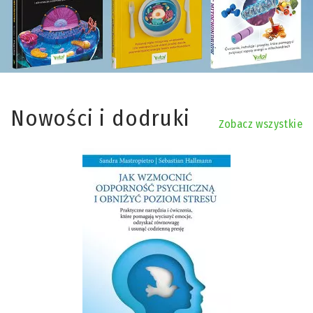
Nowości i dodruki
Zobacz wszystkie