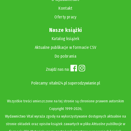
Kontakt
Oferty pracy
Nasze książki
Katalog książek
Aktualne publikacje w formacie CSV
Do pobrania
Znajdź nas na:
Polecamy:
vitalni24.pl
superodzywianie.pl
Wszystkie treści umieszczone na tej stronie są chronione prawem autorskim
Copyright
1999-2026;
Wydawnictwo Vital wyraża zgodę na wykorzystywanie dostępnych aktualnie na
stronie okładek oraz opisów książek zawartych w pliku
Aktualne publikacje w