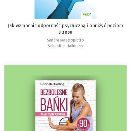
Jak wzmocnić odporność psychiczną i obniżyć poziom
stresu
Sandra Mastropietro
Sebastian Hallmann