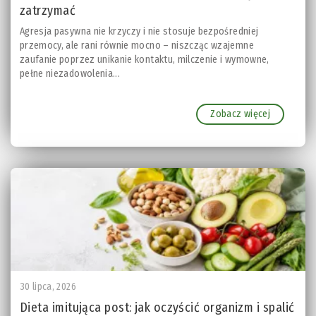
zatrzymać
Agresja pasywna nie krzyczy i nie stosuje bezpośredniej
przemocy, ale rani równie mocno – niszcząc wzajemne
zaufanie poprzez unikanie kontaktu, milczenie i wymowne,
pełne niezadowolenia...
Zobacz więcej
30 lipca, 2026
Dieta imitująca post: jak oczyścić organizm i spalić