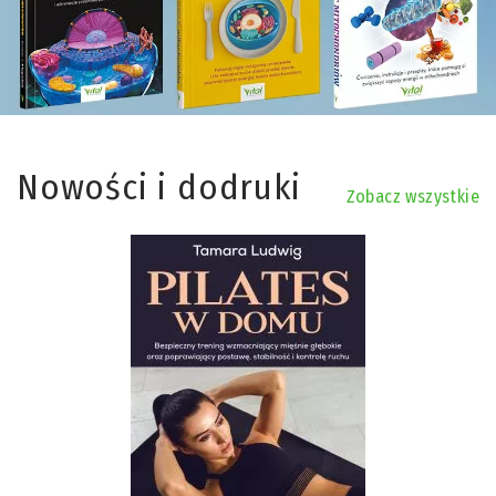
Nowości i dodruki
Zobacz wszystkie