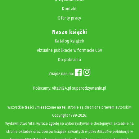
Kontakt
Oferty pracy
Nasze książki
Katalog książek
Aktualne publikacje w formacie CSV
Do pobrania
Znajdź nas na:
Polecamy:
vitalni24.pl
superodzywianie.pl
Wszystkie treści umieszczone na tej stronie są chronione prawem autorskim
Copyright
1999-2026;
Wydawnictwo Vital wyraża zgodę na wykorzystywanie dostępnych aktualnie na
stronie okładek oraz opisów książek zawartych w pliku
Aktualne publikacje w