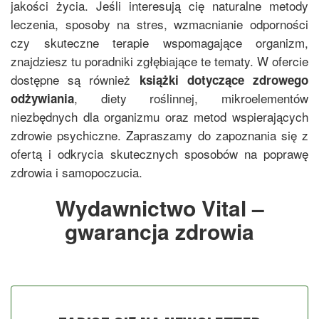
jakości życia. Jeśli interesują cię naturalne metody
leczenia, sposoby na stres, wzmacnianie odporności
czy skuteczne terapie wspomagające organizm,
znajdziesz tu poradniki zgłębiające te tematy. W ofercie
dostępne są również
książki dotyczące zdrowego
, diety roślinnej, mikroelementów
odżywiania
niezbędnych dla organizmu oraz metod wspierających
zdrowie psychiczne. Zapraszamy do zapoznania się z
ofertą i odkrycia skutecznych sposobów na poprawę
zdrowia i samopoczucia.
Wydawnictwo Vital –
gwarancja zdrowia