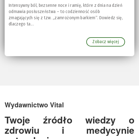
Intensywny ból, bezsenne noce i ramię, które z dnia na dzień
odmawia posłuszeństwa – to codzienność osób
zmagających się z tzw. „zamrożonym barkiem”. Dowiedz się,
dlaczego ta...
Zobacz więcej
Wydawnictwo Vital
Twoje źródło wiedzy o
zdrowiu i medycynie