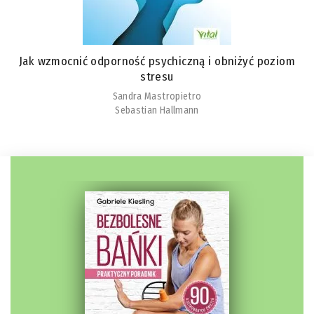
Jak wzmocnić odporność psychiczną i obniżyć poziom
stresu
Sandra Mastropietro
Sebastian Hallmann