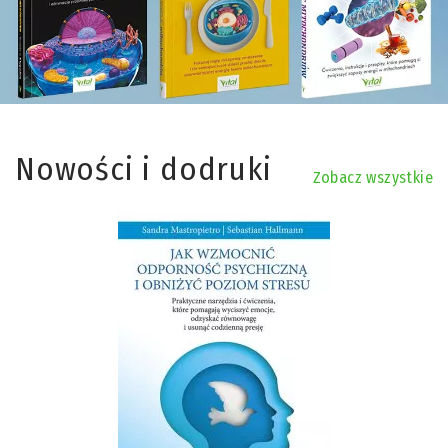
Nowości i dodruki
Zobacz wszystkie