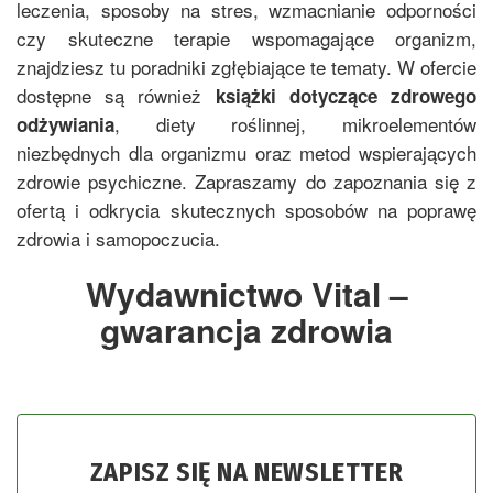
leczenia, sposoby na stres, wzmacnianie odporności
czy skuteczne terapie wspomagające organizm,
znajdziesz tu poradniki zgłębiające te tematy. W ofercie
dostępne są również
książki dotyczące zdrowego
, diety roślinnej, mikroelementów
odżywiania
niezbędnych dla organizmu oraz metod wspierających
zdrowie psychiczne. Zapraszamy do zapoznania się z
ofertą i odkrycia skutecznych sposobów na poprawę
zdrowia i samopoczucia.
Wydawnictwo Vital –
gwarancja zdrowia
ZAPISZ SIĘ NA NEWSLETTER