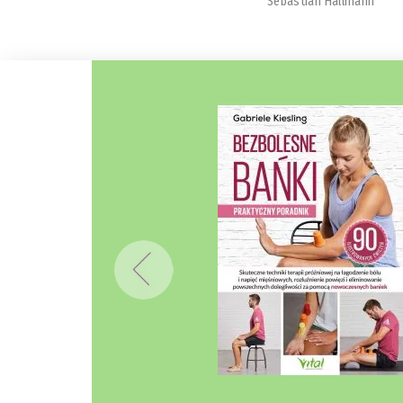
Sebastian Hallmann