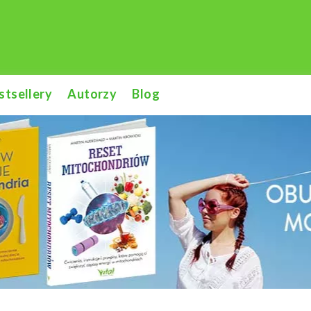
stsellery
Autorzy
Blog