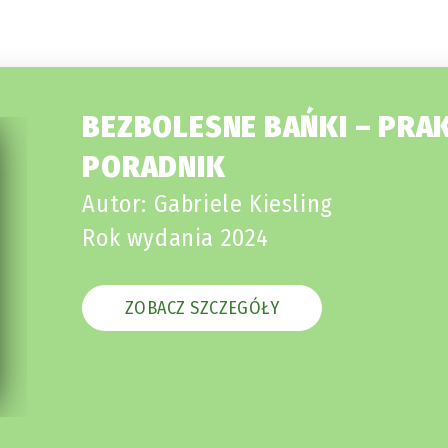
BEZBOLESNE BAŃKI – PRA
PORADNIK
Autor: Gabriele Kiesling
Rok wydania 2024
ZOBACZ SZCZEGÓŁY