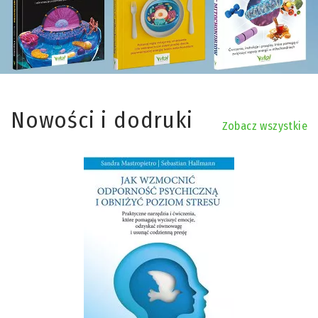
Nowości i dodruki
Zobacz wszystkie