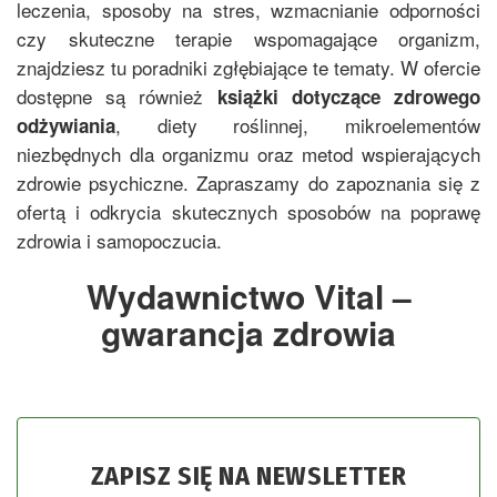
leczenia, sposoby na stres, wzmacnianie odporności
czy skuteczne terapie wspomagające organizm,
znajdziesz tu poradniki zgłębiające te tematy. W ofercie
dostępne są również
książki dotyczące zdrowego
, diety roślinnej, mikroelementów
odżywiania
niezbędnych dla organizmu oraz metod wspierających
zdrowie psychiczne. Zapraszamy do zapoznania się z
ofertą i odkrycia skutecznych sposobów na poprawę
zdrowia i samopoczucia.
Wydawnictwo Vital –
gwarancja zdrowia
ZAPISZ SIĘ NA NEWSLETTER