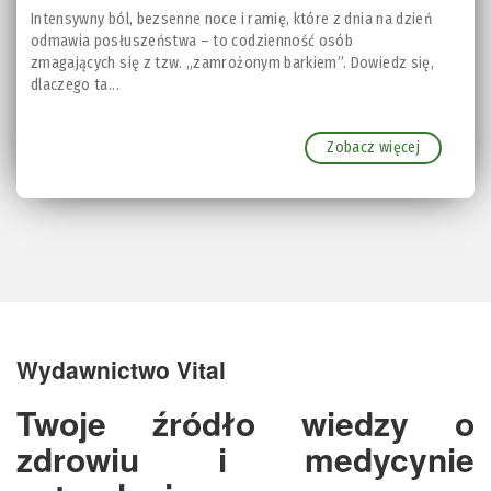
Intensywny ból, bezsenne noce i ramię, które z dnia na dzień
odmawia posłuszeństwa – to codzienność osób
zmagających się z tzw. „zamrożonym barkiem”. Dowiedz się,
dlaczego ta...
Zobacz więcej
Wydawnictwo Vital
Twoje źródło wiedzy o
zdrowiu i medycynie