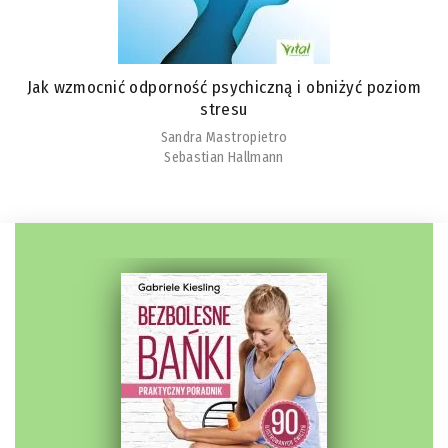
Jak wzmocnić odporność psychiczną i obniżyć poziom
stresu
Sandra Mastropietro
Sebastian Hallmann