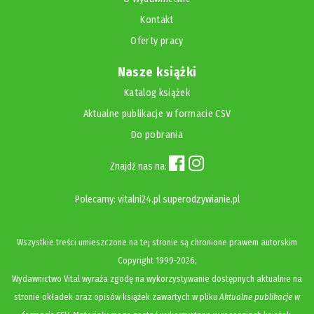
Kontakt
Oferty pracy
Nasze książki
Katalog książek
Aktualne publikacje w formacie CSV
Do pobrania
Znajdź nas na:
Polecamy:
vitalni24.pl
superodzywianie.pl
Wszystkie treści umieszczone na tej stronie są chronione prawem autorskim
Copyright
1999-2026;
Wydawnictwo Vital wyraża zgodę na wykorzystywanie dostępnych aktualnie na
stronie okładek oraz opisów książek zawartych w pliku
Aktualne publikacje w