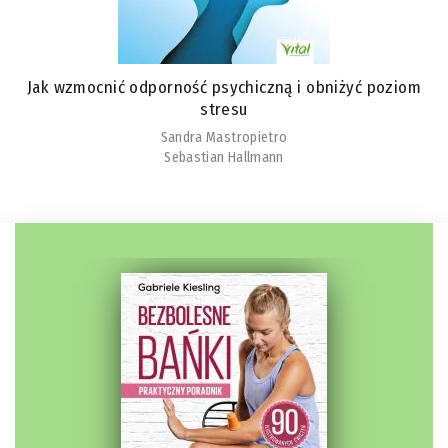
Jak wzmocnić odporność psychiczną i obniżyć poziom
stresu
Sandra Mastropietro
Sebastian Hallmann