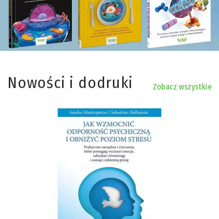
Nowości i dodruki
Zobacz wszystkie