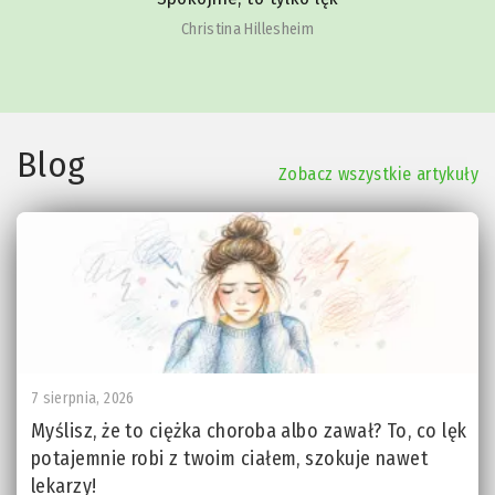
Christina Hillesheim
Blog
Zobacz wszystkie artykuły
7 sierpnia, 2026
Myślisz, że to ciężka choroba albo zawał? To, co lęk
potajemnie robi z twoim ciałem, szokuje nawet
lekarzy!