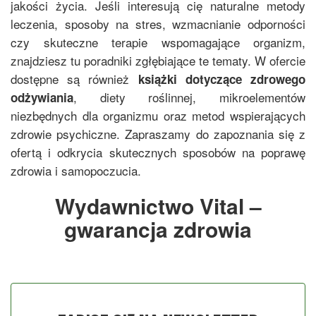
jakości życia. Jeśli interesują cię naturalne metody
leczenia, sposoby na stres, wzmacnianie odporności
czy skuteczne terapie wspomagające organizm,
znajdziesz tu poradniki zgłębiające te tematy. W ofercie
dostępne są również
książki dotyczące zdrowego
, diety roślinnej, mikroelementów
odżywiania
niezbędnych dla organizmu oraz metod wspierających
zdrowie psychiczne. Zapraszamy do zapoznania się z
ofertą i odkrycia skutecznych sposobów na poprawę
zdrowia i samopoczucia.
Wydawnictwo Vital –
gwarancja zdrowia