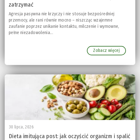
zatrzymać
Agresja pasywna nie krzyczy i nie stosuje bezpośredniej
przemocy, ale rani równie mocno – niszcząc wzajemne
zaufanie poprzez unikanie kontaktu, milczenie i wymowne,
pełne niezadowolenia...
Zobacz więcej
30 lipca, 2026
Dieta imitująca post: jak oczyścić organizm i spalić