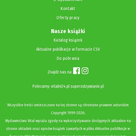
Kontakt
Oferty pracy
Nasze książki
Katalog książek
Aktualne publikacje w formacie CSV
Do pobrania
Znajdź nas na:
Polecamy:
vitalni24.pl
superodzywianie.pl
Wszystkie treści umieszczone na tej stronie są chronione prawem autorskim
Copyright
1999-2026;
Wydawnictwo Vital wyraża zgodę na wykorzystywanie dostępnych aktualnie na
stronie okładek oraz opisów książek zawartych w pliku
Aktualne publikacje w