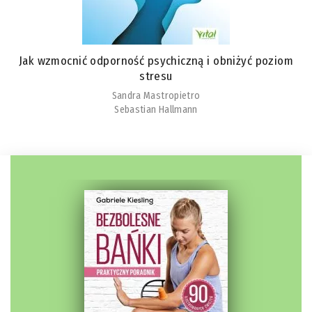
Jak wzmocnić odporność psychiczną i obniżyć poziom
stresu
Sandra Mastropietro
Sebastian Hallmann