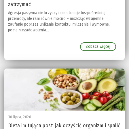
zatrzymać
Agresja pasywna nie krzyczy i nie stosuje bezpośredniej
przemocy, ale rani równie mocno – niszcząc wzajemne
zaufanie poprzez unikanie kontaktu, milczenie i wymowne,
pełne niezadowolenia...
Zobacz więcej
30 lipca, 2026
Dieta imitująca post: jak oczyścić organizm i spalić