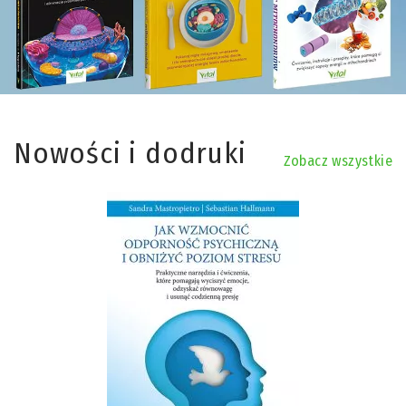
Nowości i dodruki
Zobacz wszystkie