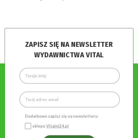
ZAPISZ SIĘ NA NEWSLETTER
WYDAWNICTWA VITAL
Dodatkowo zapisz się na newslettery:
sklepu
Vitalni24.pl