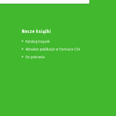
Nasze książki
Katalog książek
Aktualne publikacje w formacie CSV
Do pobrania