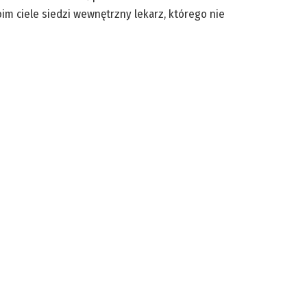
Twoim ciele siedzi wewnętrzny lekarz, którego nie