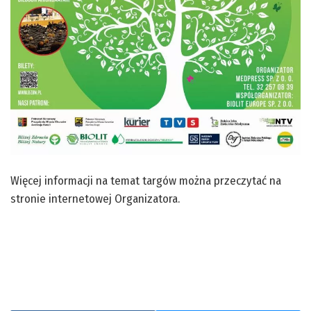
Więcej informacji na temat targów można przeczytać na
stronie internetowej Organizatora
.