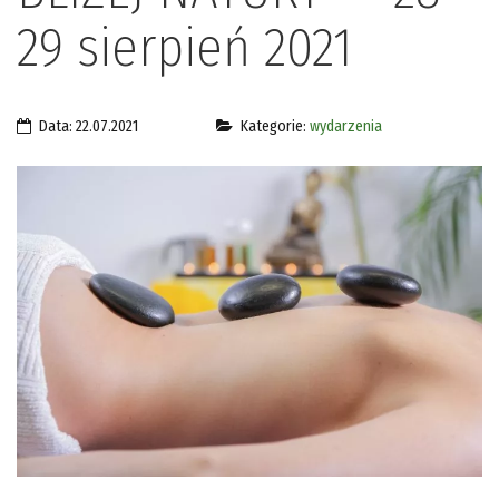
29 sierpień 2021
Data: 22.07.2021
Kategorie:
wydarzenia