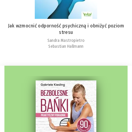
Jak wzmocnić odporność psychiczną i obniżyć poziom
stresu
Sandra Mastropietro
Sebastian Hallmann