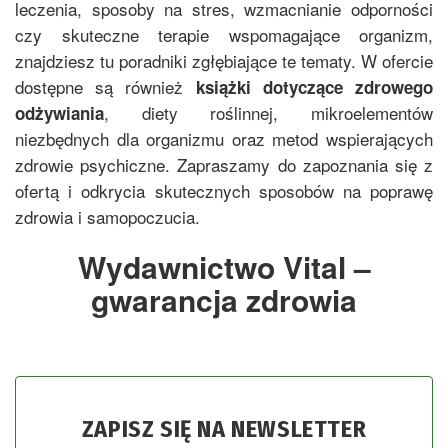
leczenia, sposoby na stres, wzmacnianie odporności
czy skuteczne terapie wspomagające organizm,
znajdziesz tu poradniki zgłębiające te tematy. W ofercie
dostępne są również
książki dotyczące zdrowego
, diety roślinnej, mikroelementów
odżywiania
niezbędnych dla organizmu oraz metod wspierających
zdrowie psychiczne. Zapraszamy do zapoznania się z
ofertą i odkrycia skutecznych sposobów na poprawę
zdrowia i samopoczucia.
Wydawnictwo Vital –
gwarancja zdrowia
ZAPISZ SIĘ NA NEWSLETTER