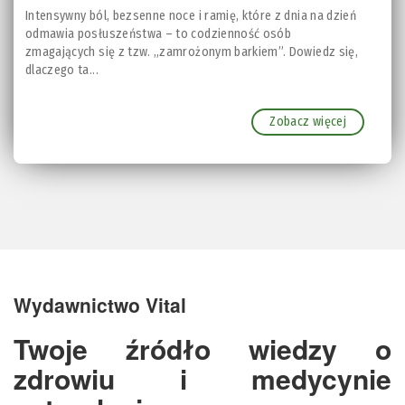
Intensywny ból, bezsenne noce i ramię, które z dnia na dzień
odmawia posłuszeństwa – to codzienność osób
zmagających się z tzw. „zamrożonym barkiem”. Dowiedz się,
dlaczego ta...
Zobacz więcej
Wydawnictwo Vital
Twoje źródło wiedzy o
zdrowiu i medycynie