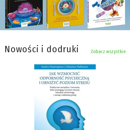
Nowości i dodruki
Zobacz wszystkie