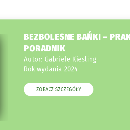
BEZBOLESNE BAŃKI – PRA
PORADNIK
Autor: Gabriele Kiesling
Rok wydania 2024
ZOBACZ SZCZEGÓŁY