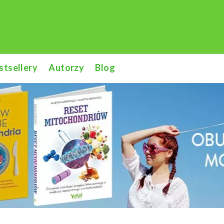
stsellery
Autorzy
Blog