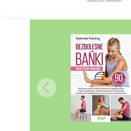
Sebastian Hallmann