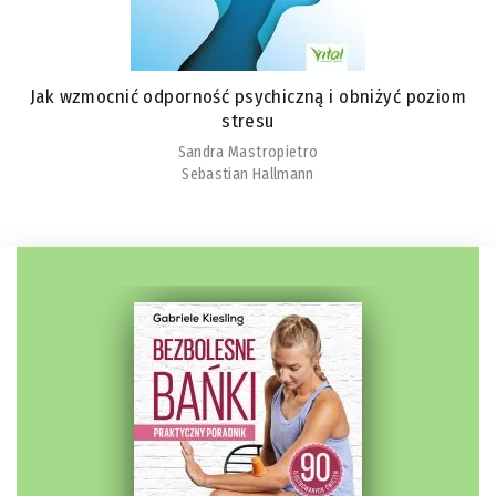
Jak wzmocnić odporność psychiczną i obniżyć poziom
stresu
Sandra Mastropietro
Sebastian Hallmann