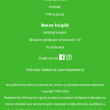
Kontakt
Oferty pracy
Nasze książki
Katalog książek
Aktualne publikacje w formacie CSV
Do pobrania
Znajdź nas na:
Polecamy:
vitalni24.pl
superodzywianie.pl
Wszystkie treści umieszczone na tej stronie są chronione prawem autorskim
Copyright
1999-2026;
Wydawnictwo Vital wyraża zgodę na wykorzystywanie dostępnych aktualnie na
stronie okładek oraz opisów książek zawartych w pliku
Aktualne publikacje w