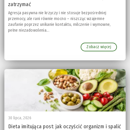
zatrzymać
Agresja pasywna nie krzyczy i nie stosuje bezpośredniej
przemocy, ale rani równie mocno – niszcząc wzajemne
zaufanie poprzez unikanie kontaktu, milczenie i wymowne,
pełne niezadowolenia...
Zobacz więcej
30 lipca, 2026
Dieta imitująca post: jak oczyścić organizm i spalić