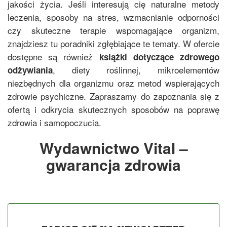
jakości życia. Jeśli interesują cię naturalne metody
leczenia, sposoby na stres, wzmacnianie odporności
czy skuteczne terapie wspomagające organizm,
znajdziesz tu poradniki zgłębiające te tematy. W ofercie
dostępne są również
książki dotyczące zdrowego
, diety roślinnej, mikroelementów
odżywiania
niezbędnych dla organizmu oraz metod wspierających
zdrowie psychiczne. Zapraszamy do zapoznania się z
ofertą i odkrycia skutecznych sposobów na poprawę
zdrowia i samopoczucia.
Wydawnictwo Vital –
gwarancja zdrowia