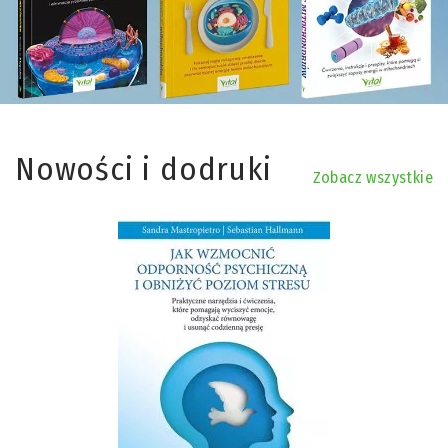
Nowości i dodruki
Zobacz wszystkie