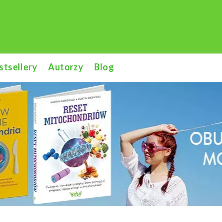
stsellery
Autorzy
Blog