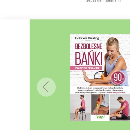
Sebastian Hallmann