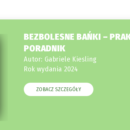
BEZBOLESNE BAŃKI – PRA
PORADNIK
Autor: Gabriele Kiesling
Rok wydania 2024
ZOBACZ SZCZEGÓŁY