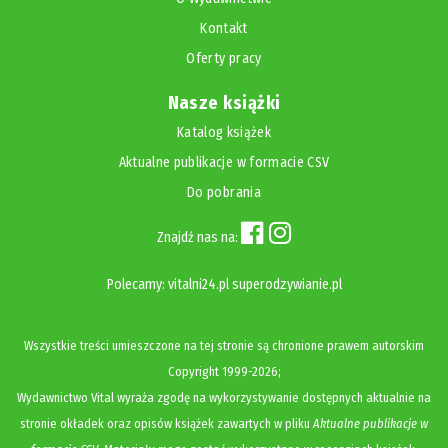
Kontakt
Oferty pracy
Nasze książki
Katalog książek
Aktualne publikacje w formacie CSV
Do pobrania
Znajdź nas na:
Polecamy:
vitalni24.pl
superodzywianie.pl
Wszystkie treści umieszczone na tej stronie są chronione prawem autorskim
Copyright
1999-2026;
Wydawnictwo Vital wyraża zgodę na wykorzystywanie dostępnych aktualnie na
stronie okładek oraz opisów książek zawartych w pliku
Aktualne publikacje w