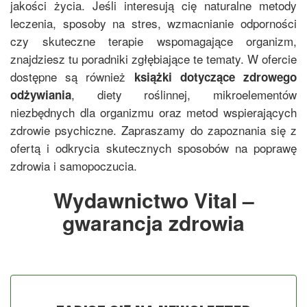
jakości życia. Jeśli interesują cię naturalne metody
leczenia, sposoby na stres, wzmacnianie odporności
czy skuteczne terapie wspomagające organizm,
znajdziesz tu poradniki zgłębiające te tematy. W ofercie
dostępne są również
książki dotyczące zdrowego
, diety roślinnej, mikroelementów
odżywiania
niezbędnych dla organizmu oraz metod wspierających
zdrowie psychiczne. Zapraszamy do zapoznania się z
ofertą i odkrycia skutecznych sposobów na poprawę
zdrowia i samopoczucia.
Wydawnictwo Vital –
gwarancja zdrowia