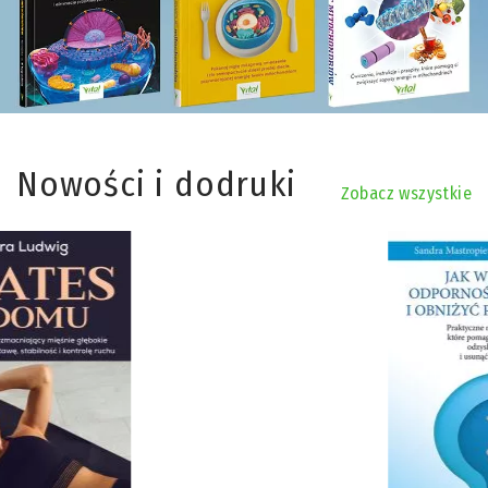
Nowości i dodruki
Zobacz wszystkie