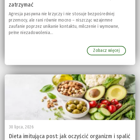
zatrzymać
Agresja pasywna nie krzyczy i nie stosuje bezpośredniej
przemocy, ale rani równie mocno – niszcząc wzajemne
zaufanie poprzez unikanie kontaktu, milczenie i wymowne,
pełne niezadowolenia...
Zobacz więcej
30 lipca, 2026
Dieta imitująca post: jak oczyścić organizm i spalić