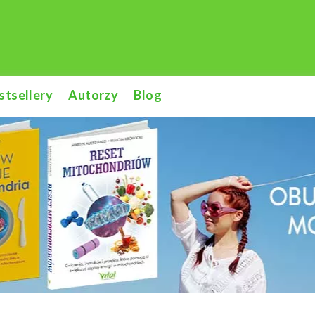
stsellery
Autorzy
Blog