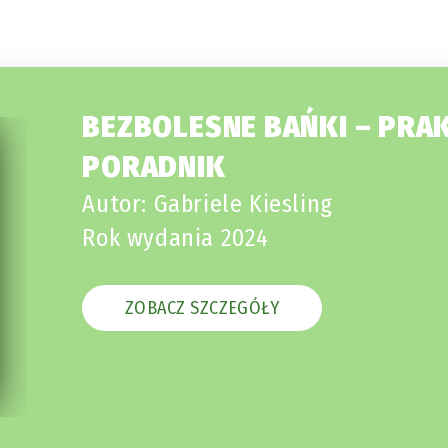
BEZBOLESNE BAŃKI – PRA
PORADNIK
Autor: Gabriele Kiesling
Rok wydania 2024
ZOBACZ SZCZEGÓŁY