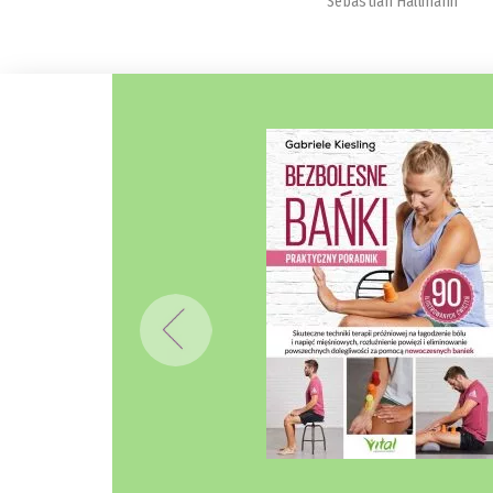
Sebastian Hallmann