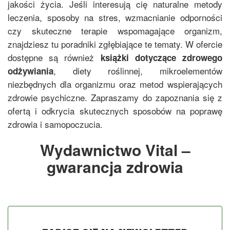
jakości życia. Jeśli interesują cię naturalne metody
leczenia, sposoby na stres, wzmacnianie odporności
czy skuteczne terapie wspomagające organizm,
znajdziesz tu poradniki zgłębiające te tematy. W ofercie
dostępne są również
książki dotyczące zdrowego
, diety roślinnej, mikroelementów
odżywiania
niezbędnych dla organizmu oraz metod wspierających
zdrowie psychiczne. Zapraszamy do zapoznania się z
ofertą i odkrycia skutecznych sposobów na poprawę
zdrowia i samopoczucia.
Wydawnictwo Vital –
gwarancja zdrowia