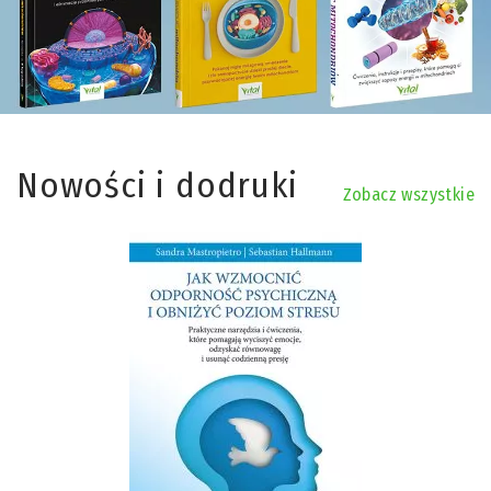
Nowości i dodruki
Zobacz wszystkie