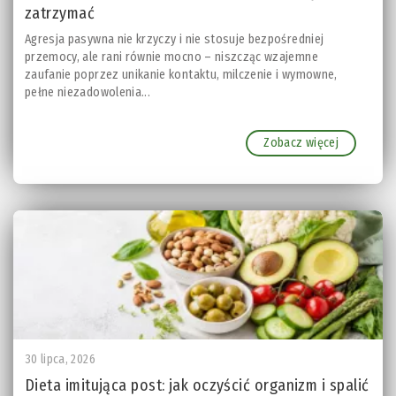
zatrzymać
Agresja pasywna nie krzyczy i nie stosuje bezpośredniej
przemocy, ale rani równie mocno – niszcząc wzajemne
zaufanie poprzez unikanie kontaktu, milczenie i wymowne,
pełne niezadowolenia...
Zobacz więcej
30 lipca, 2026
Dieta imitująca post: jak oczyścić organizm i spalić