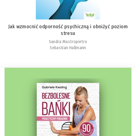
Jak wzmocnić odporność psychiczną i obniżyć poziom
stresu
Sandra Mastropietro
Sebastian Hallmann