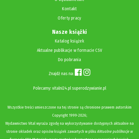
Kontakt
Oferty pracy
Nasze książki
Katalog książek
Aktualne publikacje w formacie CSV
Do pobrania
Znajdź nas na:
Polecamy:
vitalni24.pl
superodzywianie.pl
Wszystkie treści umieszczone na tej stronie są chronione prawem autorskim
Copyright
1999-2026;
Wydawnictwo Vital wyraża zgodę na wykorzystywanie dostępnych aktualnie na
stronie okładek oraz opisów książek zawartych w pliku
Aktualne publikacje w