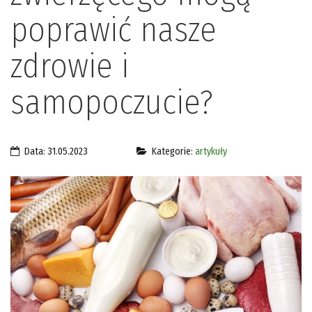
poprawić nasze
zdrowie i
samopoczucie?
Data: 31.05.2023
Kategorie:
artykuły