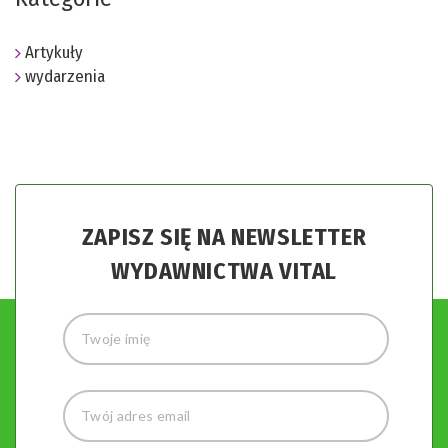
Artykuły
wydarzenia
ZAPISZ SIĘ NA NEWSLETTER
WYDAWNICTWA VITAL