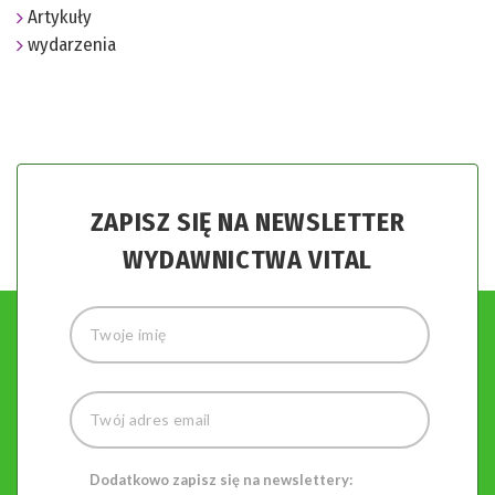
Artykuły
wydarzenia
ZAPISZ SIĘ NA NEWSLETTER
WYDAWNICTWA VITAL
Dodatkowo zapisz się na newslettery: