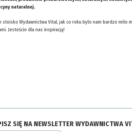
cyny naturalnej.
stoisko Wydawnictwa Vital, jak co roku było nam bardzo miło 
i. Jesteście dla nas inspiracją!
PISZ SIĘ NA NEWSLETTER WYDAWNICTWA VI