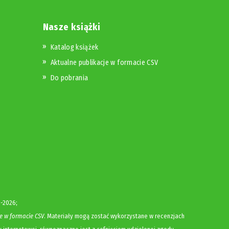
Nasze książki
Katalog książek
Aktualne publikacje w formacie CSV
Do pobrania
-2026;
e w formacie CSV
. Materiały mogą zostać wykorzystane w recenzjach