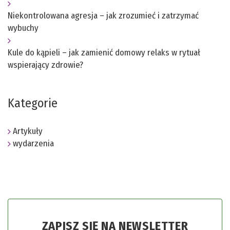
Niekontrolowana agresja – jak zrozumieć i zatrzymać
wybuchy
Kule do kąpieli – jak zamienić domowy relaks w rytuał
wspierający zdrowie?
Kategorie
Artykuły
wydarzenia
ZAPISZ SIĘ NA NEWSLETTER