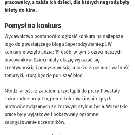
pracownicy, a także ich dzieci, dla których nagrodą były
bilety do kina.
Pomysł na konkurs
Wydawnictwo postanowiło ogłosić konkurs na najlepsze
logo do powstającego bloga Superodżywianie.pl. W
konkursie wzięło udział 19 osób, w tym 5 dzieci naszych
pracowników. Dzieci miały okazję wykazać się
kreatywnością i pomysłowością, a także zrozumieć ważność
tematyki, którą będzie poruszać blog.
Młodzi artyści z zapałem przystąpili do pracy. Powstały
różnorodne projekty, pełne kolorów i inspirujących
motywów związanych ze zdrowym stylem życia. Wszystkie
prace były wyjątkowe i pokazywały ogromne
zaangażowanie uczestników.