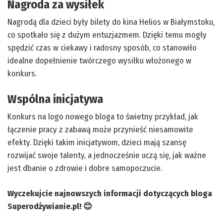
Nagroda za wysiłek
Nagrodą dla dzieci były bilety do kina Helios w Białymstoku,
co spotkało się z dużym entuzjazmem. Dzięki temu mogły
spędzić czas w ciekawy i radosny sposób, co stanowiło
idealne dopełnienie twórczego wysiłku włożonego w
konkurs.
Wspólna inicjatywa
Konkurs na logo nowego bloga to świetny przykład, jak
łączenie pracy z zabawą może przynieść niesamowite
efekty. Dzięki takim inicjatywom, dzieci mają szansę
rozwijać swoje talenty, a jednocześnie uczą się, jak ważne
jest dbanie o zdrowie i dobre samopoczucie.
Wyczekujcie najnowszych informacji dotyczących bloga
Superodżywianie.pl! 😊