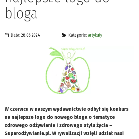
bloga
Data: 28.06.2024
Kategorie:
artykuły
W czerwcu w naszym wydawnictwie odbył się konkurs
na najlepsze logo do nowego bloga o tematyce
zdrowego odżywiania i zdrowego stylu życia –
Superodżywianie.pl. W rywalizacji wzięli udział nasi