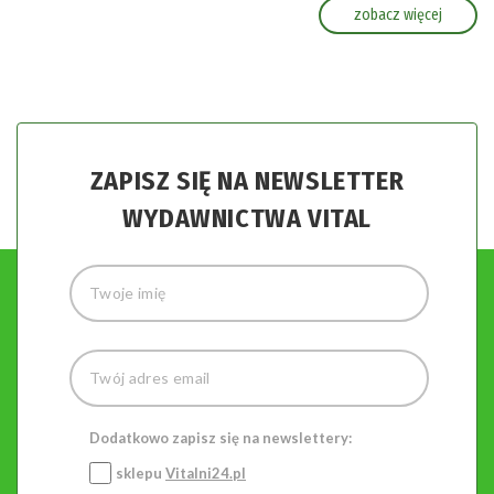
zobacz więcej
ZAPISZ SIĘ NA NEWSLETTER
WYDAWNICTWA VITAL
Dodatkowo zapisz się na newslettery:
sklepu
Vitalni24.pl