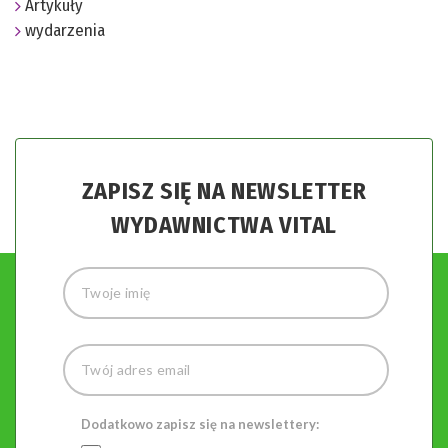
Artykuły
wydarzenia
ZAPISZ SIĘ NA NEWSLETTER
WYDAWNICTWA VITAL
Dodatkowo zapisz się na newslettery: