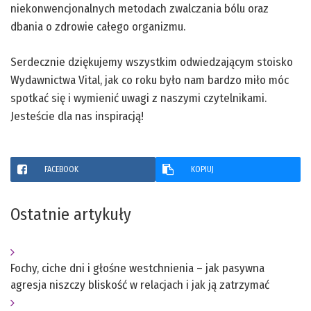
niekonwencjonalnych metodach zwalczania bólu oraz
dbania o zdrowie całego organizmu.
Serdecznie dziękujemy wszystkim odwiedzającym stoisko
Wydawnictwa Vital, jak co roku było nam bardzo miło móc
spotkać się i wymienić uwagi z naszymi czytelnikami.
Jesteście dla nas inspiracją!
FACEBOOK
KOPIUJ
Ostatnie artykuły
Fochy, ciche dni i głośne westchnienia – jak pasywna
agresja niszczy bliskość w relacjach i jak ją zatrzymać