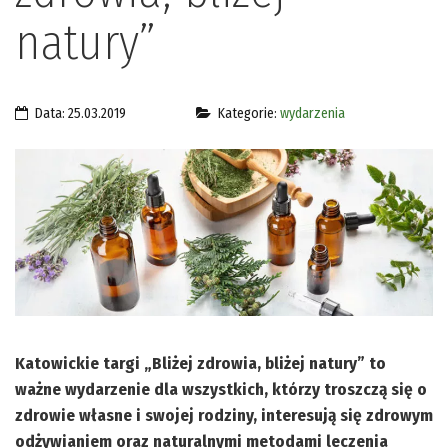
natury”
Data: 25.03.2019
Kategorie:
wydarzenia
Katowickie targi „Bliżej zdrowia, bliżej natury” to
ważne wydarzenie dla wszystkich, którzy troszczą się o
zdrowie własne i swojej rodziny, interesują się zdrowym
odżywianiem oraz naturalnymi metodami leczenia