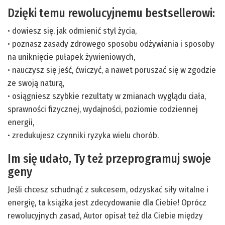
Dzięki temu rewolucyjnemu bestsellerowi:
• dowiesz się, jak odmienić styl życia,
• poznasz zasady zdrowego sposobu odżywiania i sposoby
na uniknięcie pułapek żywieniowych,
• nauczysz się jeść, ćwiczyć, a nawet poruszać się w zgodzie
ze swoją naturą,
• osiągniesz szybkie rezultaty w zmianach wyglądu ciała,
sprawności fizycznej, wydajności, poziomie codziennej
energii,
• zredukujesz czynniki ryzyka wielu chorób.
Im się udało, Ty też przeprogramuj swoje
geny
Jeśli chcesz schudnąć z sukcesem, odzyskać siły witalne i
energię, ta książka jest zdecydowanie dla Ciebie! Oprócz
rewolucyjnych zasad, Autor opisał też dla Ciebie między