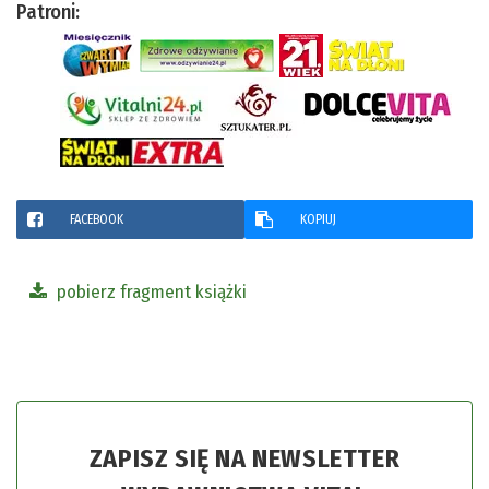
Patroni:
FACEBOOK
KOPIUJ
pobierz fragment książki
ZAPISZ SIĘ NA NEWSLETTER