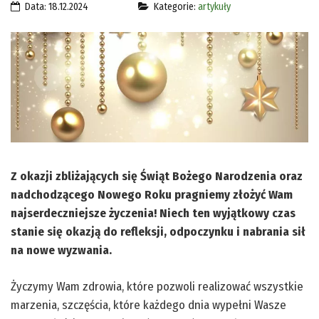
Data: 18.12.2024
Kategorie:
artykuły
Z okazji zbliżających się Świąt Bożego Narodzenia oraz
nadchodzącego Nowego Roku pragniemy złożyć Wam
najserdeczniejsze życzenia! Niech ten wyjątkowy czas
stanie się okazją do refleksji, odpoczynku i nabrania sił
na nowe wyzwania.
Życzymy Wam zdrowia, które pozwoli realizować wszystkie
marzenia, szczęścia, które każdego dnia wypełni Wasze