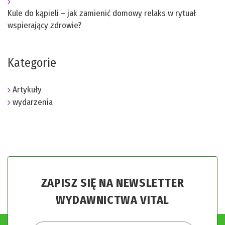
Kule do kąpieli – jak zamienić domowy relaks w rytuał
wspierający zdrowie?
Kategorie
Artykuły
wydarzenia
ZAPISZ SIĘ NA NEWSLETTER
WYDAWNICTWA VITAL