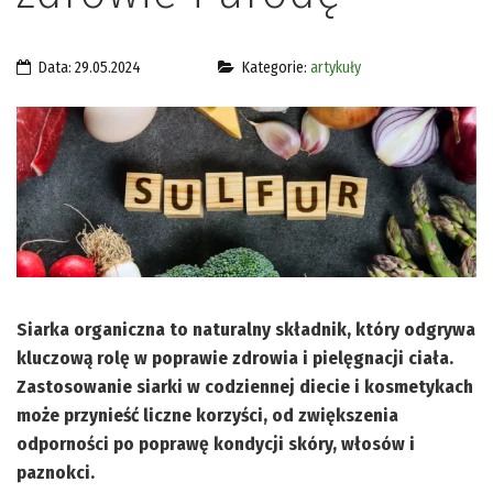
Data: 29.05.2024
Kategorie:
artykuły
Siarka organiczna to naturalny składnik, który odgrywa
kluczową rolę w poprawie zdrowia i pielęgnacji ciała.
Zastosowanie siarki w codziennej diecie i kosmetykach
może przynieść liczne korzyści, od zwiększenia
odporności po poprawę kondycji skóry, włosów i
paznokci.