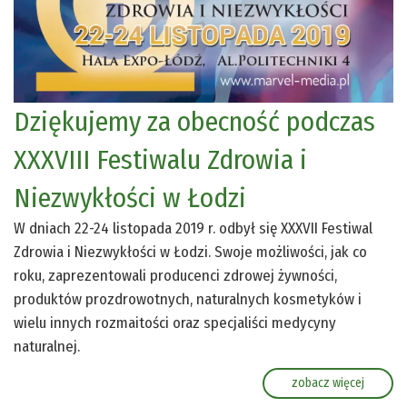
Dziękujemy za obecność podczas
XXXVIII Festiwalu Zdrowia i
Niezwykłości w Łodzi
W dniach 22-24 listopada 2019 r. odbył się XXXVII Festiwal
Zdrowia i Niezwykłości w Łodzi. Swoje możliwości, jak co
roku, zaprezentowali producenci zdrowej żywności,
produktów prozdrowotnych, naturalnych kosmetyków i
wielu innych rozmaitości oraz specjaliści medycyny
naturalnej.
zobacz więcej