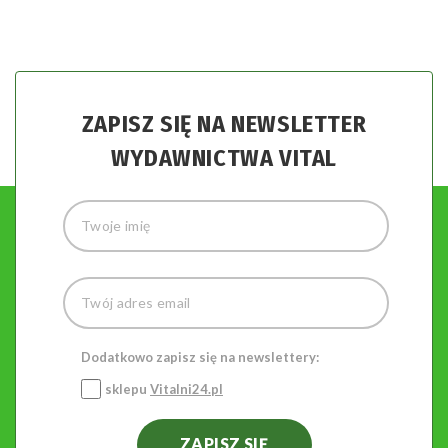
ZAPISZ SIĘ NA NEWSLETTER
WYDAWNICTWA VITAL
Dodatkowo zapisz się na newslettery:
sklepu
Vitalni24.pl
ZAPISZ SIĘ