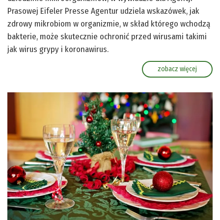
Prasowej Eifeler Presse Agentur udziela wskazówek, jak
zdrowy mikrobiom w organizmie, w skład którego wchodzą
bakterie, może skutecznie ochronić przed wirusami takimi
jak wirus grypy i koronawirus.
zobacz więcej